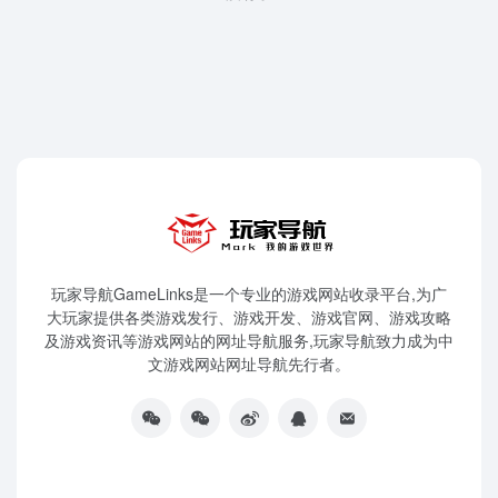
玩家导航GameLinks是一个专业的游戏网站收录平台,为广
大玩家提供各类游戏发行、游戏开发、游戏官网、游戏攻略
及游戏资讯等游戏网站的网址导航服务,玩家导航致力成为中
文游戏网站网址导航先行者。