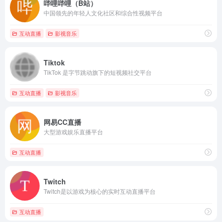
哔哩哔哩（B站）
中国领先的年轻人文化社区和综合性视频平台
互动直播
影视音乐
Tiktok
TikTok 是字节跳动旗下的短视频社交平台
互动直播
影视音乐
网易CC直播
大型游戏娱乐直播平台
互动直播
Twitch
Twitch是以游戏为核心的实时互动直播平台
互动直播