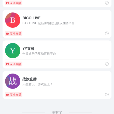
互动直播
BIGO LIVE
BIGO LIVE 是新加坡的泛娱乐直播平台
互动直播
YY直播
全民娱乐的互动直播平台
互动直播
战旗直播
天生爱玩，游戏至上！
互动直播
没有了