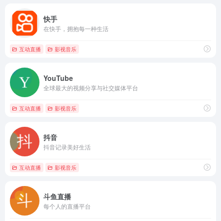
快手
在快手，拥抱每一种生活
互动直播
影视音乐
YouTube
全球最大的视频分享与社交媒体平台
互动直播
影视音乐
抖音
抖音记录美好生活
互动直播
影视音乐
斗鱼直播
每个人的直播平台