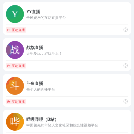
YY直播
全民娱乐的互动直播平台
互动直播
战旗直播
天生爱玩，游戏至上！
互动直播
斗鱼直播
每个人的直播平台
互动直播
哔哩哔哩（B站）
中国领先的年轻人文化社区和综合性视频平台