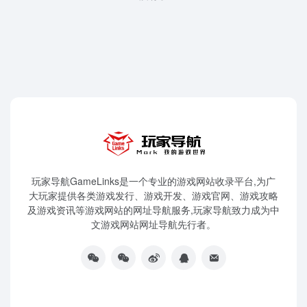
玩家导航GameLinks是一个专业的游戏网站收录平台,为广
大玩家提供各类游戏发行、游戏开发、游戏官网、游戏攻略
及游戏资讯等游戏网站的网址导航服务,玩家导航致力成为中
文游戏网站网址导航先行者。