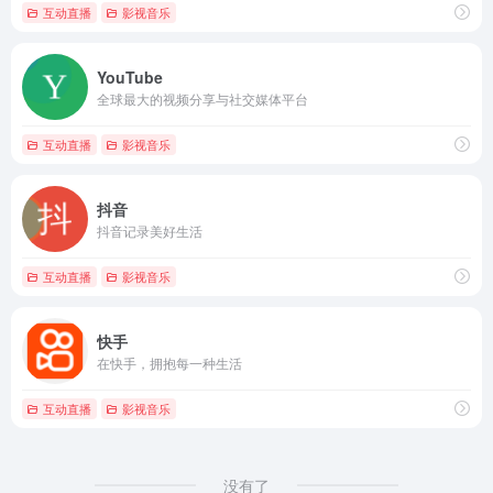
互动直播
影视音乐
YouTube
全球最大的视频分享与社交媒体平台
互动直播
影视音乐
抖音
抖音记录美好生活
互动直播
影视音乐
快手
在快手，拥抱每一种生活
互动直播
影视音乐
没有了