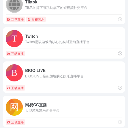
Tiktok
TikTok 是字节跳动旗下的短视频社交平台
互动直播
影视音乐
Twitch
Twitch是以游戏为核心的实时互动直播平台
互动直播
BIGO LIVE
BIGO LIVE 是新加坡的泛娱乐直播平台
互动直播
网易CC直播
大型游戏娱乐直播平台
互动直播