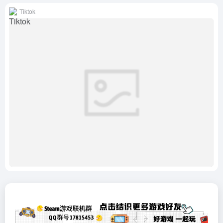
Tiktok