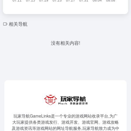
相关导航
没有相关内容!
玩家导航GameLinks是一个专业的游戏网站收录平台,为广
大玩家提供各类游戏发行、游戏开发、游戏官网、游戏攻略
及游戏资讯等游戏网站的网址导航服务,玩家导航致力成为中