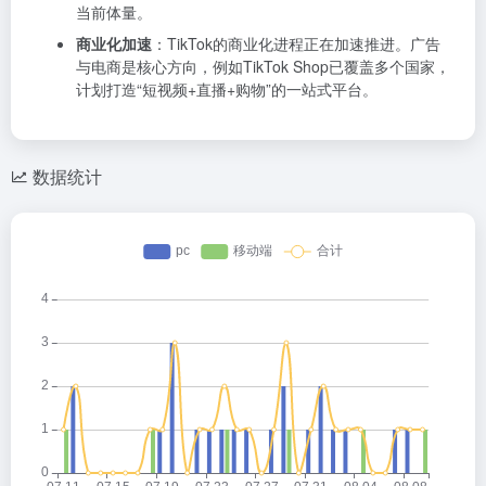
当前体量。
商业化加速
：TikTok的商业化进程正在加速推进。广告
与电商是核心方向，例如TikTok Shop已覆盖多个国家，
计划打造“短视频+直播+购物”的一站式平台。
数据统计