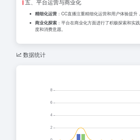
五、平台运营与商业化
精细化运营
：CC直播注重精细化运营和用户体验提升
商业化探索
：平台在商业化方面进行了积极探索和实践
度和消费意愿。
数据统计