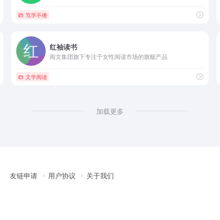
笃学不倦
红袖读书
阅文集团旗下专注于女性阅读市场的旗舰产品
文学阅读
加载更多
友链申请
用户协议
关于我们