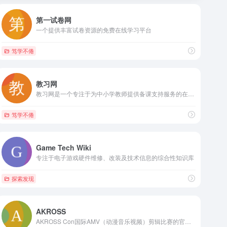
第一试卷网
一个提供丰富试卷资源的免费在线学习平台
笃学不倦
教习网
教习网是一个专注于为中小学教师提供备课支持服务的在线教育平台
笃学不倦
Game Tech Wiki
专注于电子游戏硬件维修、改装及技术信息的综合性知识库
探索发现
AKROSS
AKROSS Con国际AMV（动漫音乐视频）剪辑比赛的官方网站