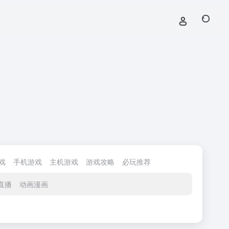
戏
手机游戏
主机游戏
游戏攻略
必玩推荐
直播
动画漫画