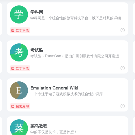
学科网
学科网是一个综合性的教育科技平台，以下是对其的详细介绍： 一...
笃学不倦
考试酷
考试酷（ExamCoo）是由广州创讯软件有限公司开发运营的永久免费在线考试与电子作业云平台
笃学不倦
Emulation General Wiki
一个专注于电子游戏模拟技术的综合性知识库
探索发现
菜鸟教程
学的不仅是技术，更是梦想！