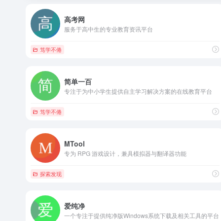
高考网
服务于高中生的专业教育资讯平台
笃学不倦
简单一百
专注于为中小学生提供自主学习解决方案的在线教育平台
笃学不倦
MTool
专为 RPG 游戏设计，兼具模拟器与翻译器功能
探索发现
爱纯净
一个专注于提供纯净版Windows系统下载及相关工具的平台