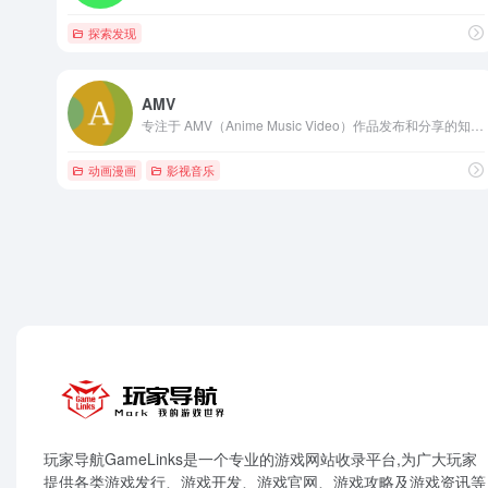
探索发现
AMV
专注于 AMV（Anime Music Video）作品发布和分享的知名网站
动画漫画
影视音乐
玩家导航GameLinks是一个专业的游戏网站收录平台,为广大玩家
提供各类游戏发行、游戏开发、游戏官网、游戏攻略及游戏资讯等