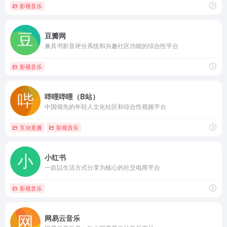
影视音乐
豆瓣网
兼具书影音评分系统和兴趣社区功能的综合性平台
影视音乐
哔哩哔哩（B站）
中国领先的年轻人文化社区和综合性视频平台
互动直播
影视音乐
小红书
一款以生活方式分享为核心的社交电商平台
影视音乐
网易云音乐