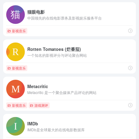
猫眼电影
中国领先的在线电影票务及影视娱乐服务平台
影视音乐
Rotten Tomatoes (烂番茄)
一个知名的影视评分与评论聚合网站
影视音乐
Metacritic
Metacritic 是一个聚合媒体产品评论的网站
影视音乐
游戏测评
IMDb
IMDb是全球最大的在线电影数据库