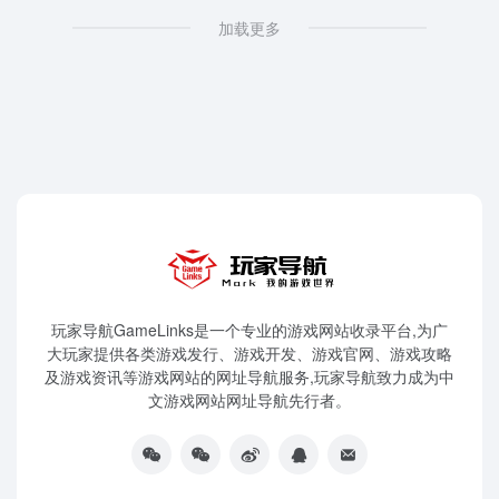
加载更多
玩家导航GameLinks是一个专业的游戏网站收录平台,为广
大玩家提供各类游戏发行、游戏开发、游戏官网、游戏攻略
及游戏资讯等游戏网站的网址导航服务,玩家导航致力成为中
文游戏网站网址导航先行者。