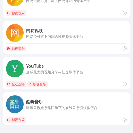
网易云音乐是一款由网易开发的音乐产品
影视音乐
网易视频
网易公司旗下的综合性视频资讯平台
影视音乐
YouTube
全球最大的视频分享与社交媒体平台
互动直播
影视音乐
酷狗音乐
腾讯音乐娱乐集团旗下的在线音乐流媒体平台
影视音乐