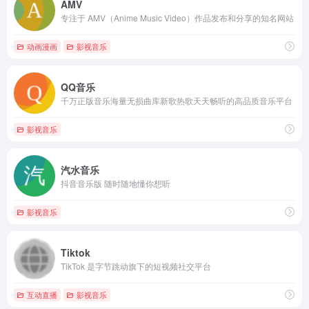
AMV
专注于 AMV（Anime Music Video）作品发布和分享的知名网站
动画漫画
影视音乐
QQ音乐
千万正版音乐海量无损曲库新歌热歌天天畅听的高品质音乐平台
影视音乐
汽水音乐
抖音音乐版 随时随地懂你想听
影视音乐
Tiktok
TikTok 是字节跳动旗下的短视频社交平台
互动直播
影视音乐