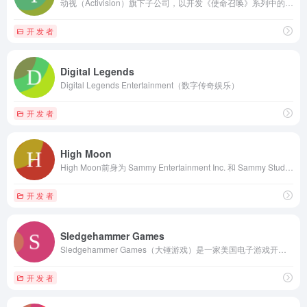
动视（Activision）旗下子公司，以开发《使命召唤》系列中的《现代战争》子系列而闻名。
开 发 者
Digital Legends
Digital Legends Entertainment（数字传奇娱乐）
开 发 者
High Moon
High Moon前身为 Sammy Entertainment Inc. 和 Sammy Studios, Inc.。
开 发 者
Sledgehammer Games
Sledgehammer Games（大锤游戏）是一家美国电子游戏开发商
开 发 者