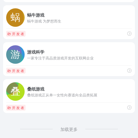
蜗牛游戏
蜗牛游戏 为梦想而生
开 发 者
游戏科学
一家专注于高品质游戏开发的互联网企业
开 发 者
叠纸游戏
叠纸游戏正从单一女性向赛道向全品类拓展
开 发 者
加载更多