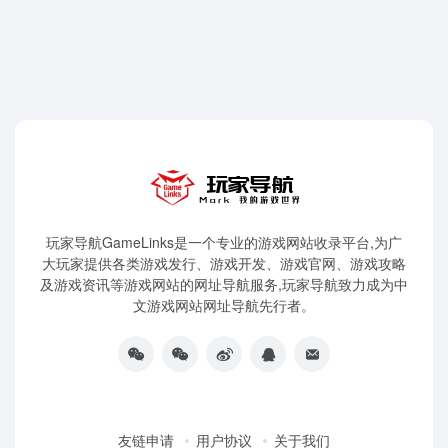
玩家导航GameLinks是一个专业的游戏网站收录平台,为广
大玩家提供各类游戏发行、游戏开发、游戏官网、游戏攻略
及游戏资讯等游戏网站的网址导航服务,玩家导航致力成为中
文游戏网站网址导航先行者。
友链申请
用户协议
关于我们