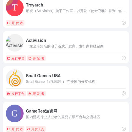
Treyarch
动视（Activision）旗下工作室，以开发《使命召唤》系列中的“黑色行动”子系列而闻名
开 发 者
Activision
一家全球知名的电子游戏开发商、发行商和经销商
发行平台
开 发 者
Snail Games USA
Snail Game（游戏蜗牛） 在美国的分支机构
发行平台
开 发 者
GameRes游资网
国内游戏行业从业者的重要资讯平台与交流社区
开 发 者
开发工具