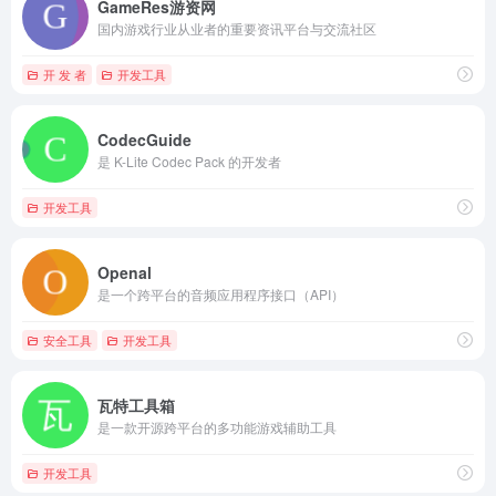
GameRes游资网
国内游戏行业从业者的重要资讯平台与交流社区
开 发 者
开发工具
CodecGuide
是 K-Lite Codec Pack 的开发者
开发工具
Openal
是一个跨平台的音频应用程序接口（API）
安全工具
开发工具
瓦特工具箱
是一款开源跨平台的多功能游戏辅助工具
开发工具