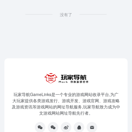
没有了
玩家导航GameLinks是一个专业的游戏网站收录平台,为广
大玩家提供各类游戏发行、游戏开发、游戏官网、游戏攻略
及游戏资讯等游戏网站的网址导航服务,玩家导航致力成为中
文游戏网站网址导航先行者。