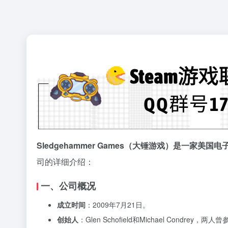
Sledgehammer Games（大锤游戏）是一家
司的详细介绍：
一、公司概况
成立时间
：2009年7月21日。
创始人
：Glen Schofield和Michael Condr