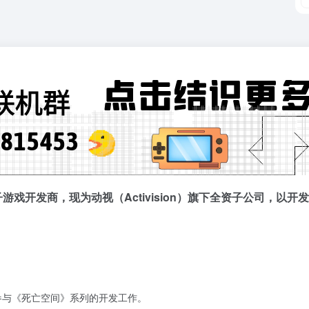
美国电子游戏开发商，现为动视（Activision）旗下全资子公司，
ey，两人曾参与《死亡空间》系列的开发工作。