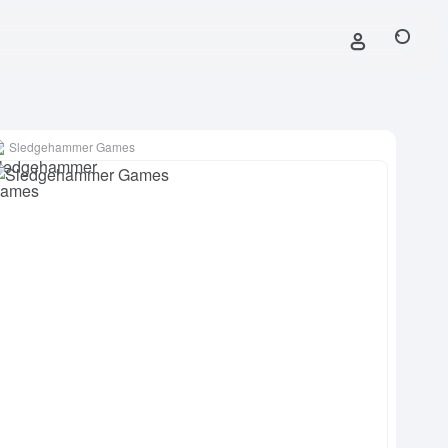
Sledgehammer Games