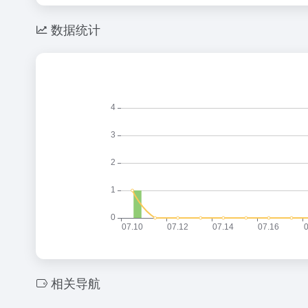
数据统计
相关导航