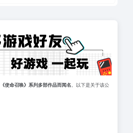
以开发《使命召唤》系列多部作品而闻名
。以下是关于该公