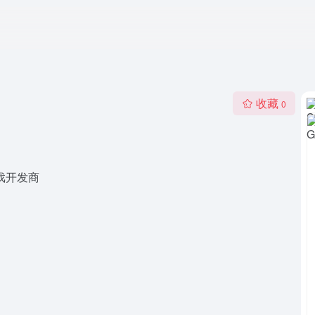
收藏
0
游戏开发商