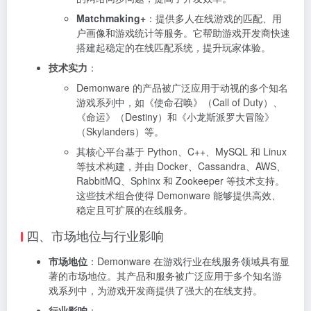
Matchmaking+
：提供多人在线游戏的匹配、用
户画像和游戏统计等服务。它帮助游戏开发商快速
搭建起稳定的在线匹配系统，提升玩家体验。
技术实力
：
Demonware 的产品被广泛应用于动视的多个知名
游戏系列中，如《使命召唤》（Call of Duty）、
《命运》（Destiny）和《小龙斯派罗大冒险》
（Skylanders）等。
其核心平台基于 Python、C++、MySQL 和 Linux
等技术构建，并由 Docker、Cassandra、AWS、
RabbitMQ、Sphinx 和 Zookeeper 等技术支持。
这些技术组合使得 Demonware 能够提供高效、
稳定且可扩展的在线服务。
四、市场地位与行业影响
市场地位
：Demonware 在游戏行业在线服务领域具有显
著的市场地位。其产品和服务被广泛应用于多个知名游
戏系列中，为游戏开发商提供了强大的在线支持。
行业影响
：