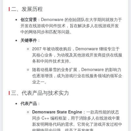
二、发展历程
创立背景
：Demonware 的创始团队在大学期间就致力于
开发在线游戏中间件技术，旨在解决多人在线游戏开发
中的网络同步和匹配等问题。
关键事件
：
2007 年被动视收购后，Demonware 继续专注于
其核心业务，为动视及其他游戏开发商提供在线服
务和中间件技术支持。
随着动视暴雪的业务扩展，Demonware 的影响力
也逐渐增强，成为游戏行业在线服务领域的领军企
业之一。
三、代表产品与技术实力
代表产品
：
Demonware State Engine
：一款高性能的状态
同步 C++ 编程框架，用于消除多人在线游戏中重
新发明网络代码的需求。它简化了游戏开发过程中
的网络同步问题，提高了开发效率。