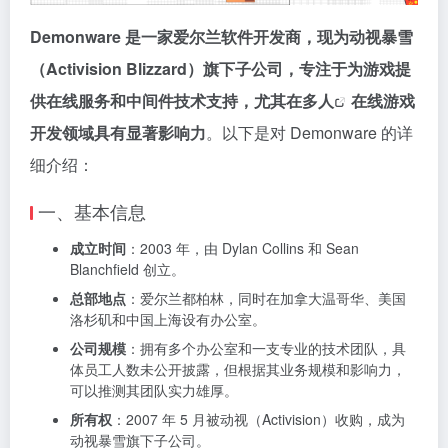
Demonware 是一家爱尔兰软件开发商，现为动视暴雪
（Activision Blizzard）旗下子公司，专注于为游戏提
供在线服务和中间件技术支持，尤其在
多人
在线游戏
开发领域具有显著影响力
。以下是对 Demonware 的详
细介绍：
一、基本信息
成立时间
：2003 年，由 Dylan Collins 和 Sean
Blanchfield 创立。
总部地点
：爱尔兰都柏林，同时在加拿大温哥华、美国
洛杉矶和中国上海设有办公室。
公司规模
：拥有多个办公室和一支专业的技术团队，具
体员工人数未公开披露，但根据其业务规模和影响力，
可以推测其团队实力雄厚。
所有权
：2007 年 5 月被动视（Activision）收购，成为
动视暴雪旗下子公司。