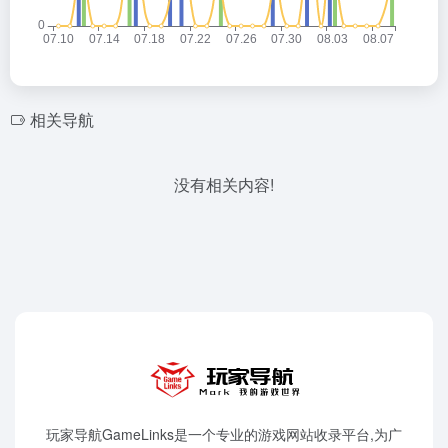
相关导航
没有相关内容!
玩家导航GameLinks是一个专业的游戏网站收录平台,为广