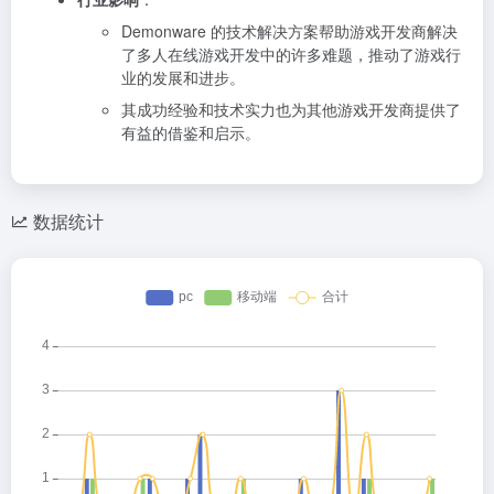
Demonware 的技术解决方案帮助游戏开发商解决
了多人在线游戏开发中的许多难题，推动了游戏行
业的发展和进步。
其成功经验和技术实力也为其他游戏开发商提供了
有益的借鉴和启示。
数据统计