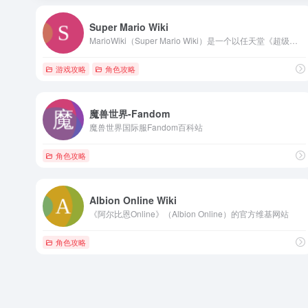
Super Mario Wiki
MarioWiki（Super Mario Wiki）是一个以任天堂《超级马里奥》系列为核心的综合性在线百科平台
游戏攻略
角色攻略
魔兽世界-Fandom
魔兽世界国际服Fandom百科站
角色攻略
Albion Online Wiki
《阿尔比恩Online》（Albion Online）的官方维基网站
角色攻略