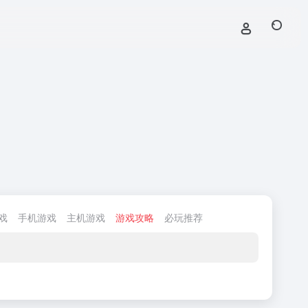
戏
手机游戏
主机游戏
游戏攻略
必玩推荐