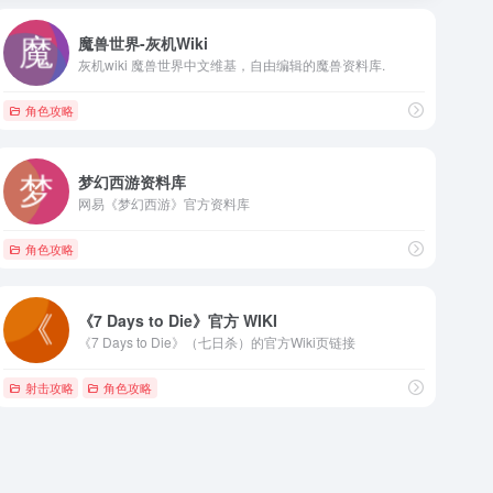
魔兽世界-灰机Wiki
灰机wiki 魔兽世界中文维基，自由编辑的魔兽资料库.
角色攻略
梦幻西游资料库
网易《梦幻西游》官方资料库
角色攻略
《7 Days to Die》官方 WIKI
《7 Days to Die》（七日杀）的官方Wiki页链接
射击攻略
角色攻略