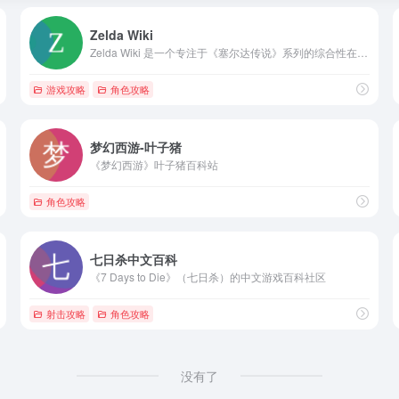
Zelda Wiki
Zelda Wiki 是一个专注于《塞尔达传说》系列的综合性在线百科全书
游戏攻略
角色攻略
梦幻西游-叶子猪
《梦幻西游》叶子猪百科站
角色攻略
七日杀中文百科
《7 Days to Die》（七日杀）的中文游戏百科社区
射击攻略
角色攻略
没有了