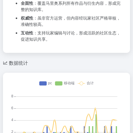
全面性
：覆盖马里奥系列所有作品与衍生内容，形成完
整的知识库。
权威性
：虽非官方运营，但内容经玩家社区严格审核，
准确性较高。
互动性
：支持玩家编辑与讨论，形成活跃的社区生态，
促进知识共享。
数据统计