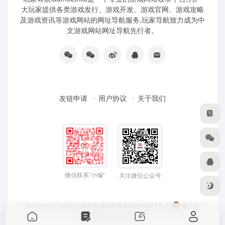
大玩家提供各类游戏发行、游戏开发、游戏官网、游戏攻略
及游戏资讯等游戏网站的网址导航服务,玩家导航致力成为中
文游戏网站网址导航先行者。
友链申请
用户协议
关于我们
微信联系”小编“
关注微信公众号
Copyright © 2026
玩家导航
黑ICP备2025043478号-1
黑公网
安备23050202000033号