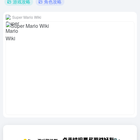
游戏攻略
角色攻略
Super Mario Wiki