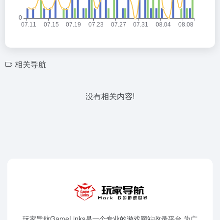
相关导航
没有相关内容!
玩家导航GameLinks是一个专业的游戏网站收录平台,为广