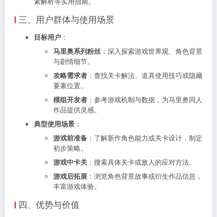
素解析等实用指南。
三、用户群体与使用场景
目标用户
：
马里奥系列粉丝
：深入探索游戏世界观、角色背景
与剧情细节。
攻略需求者
：查找关卡解法、道具使用技巧或隐藏
要素位置。
模组开发者
：参考游戏机制与数据，为马里奥同人
作品提供灵感。
典型使用场景
：
游戏前准备
：了解新作角色能力或关卡设计，制定
初步策略。
游戏中卡关
：搜索具体关卡或敌人的应对方法。
游戏后拓展
：浏览角色背景故事或衍生作品信息，
丰富游戏体验。
四、优势与价值