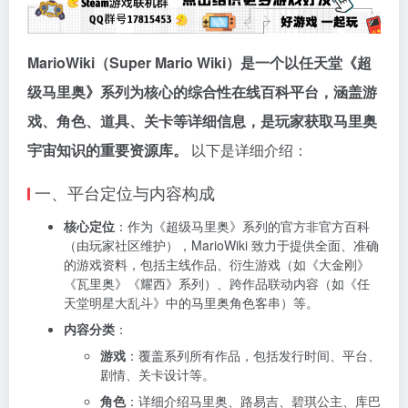
MarioWiki（Super Mario Wiki）是一个以任天堂《超
级马里奥》系列为核心的综合性在线百科平台，涵盖游
戏、角色、道具、关卡等详细信息，是玩家获取马里奥
宇宙知识的重要资源库。
以下是详细介绍：
一、平台定位与内容构成
核心定位
：作为《超级马里奥》系列的官方非官方百科
（由玩家社区维护），MarioWiki 致力于提供全面、准确
的游戏资料，包括主线作品、衍生游戏（如《大金刚》
《瓦里奥》《耀西》系列）、跨作品联动内容（如《任
天堂明星大乱斗》中的马里奥角色客串）等。
内容分类
：
游戏
：覆盖系列所有作品，包括发行时间、平台、
剧情、关卡设计等。
角色
：详细介绍马里奥、路易吉、碧琪公主、库巴