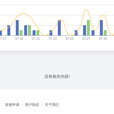
没有相关内容!
友链申请
用户协议
关于我们