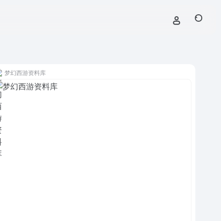
梦幻西游资料库