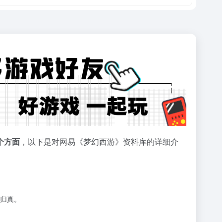
个方面
，以下是对网易《梦幻西游》资料库的详细介
归真。