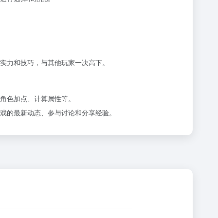
实力和技巧，与其他玩家一决高下。
角色加点、计算属性等。
戏的最新动态、参与讨论和分享经验。