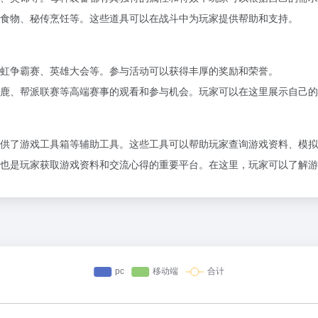
食物、秘传烹饪等。这些道具可以在战斗中为玩家提供帮助和支持。
虹争霸赛、英雄大会等。参与活动可以获得丰厚的奖励和荣誉。
鹿、帮派联赛等高端赛事的观看和参与机会。玩家可以在这里展示自己的
供了游戏工具箱等辅助工具。这些工具可以帮助玩家查询游戏资料、模拟
也是玩家获取游戏资料和交流心得的重要平台。在这里，玩家可以了解游