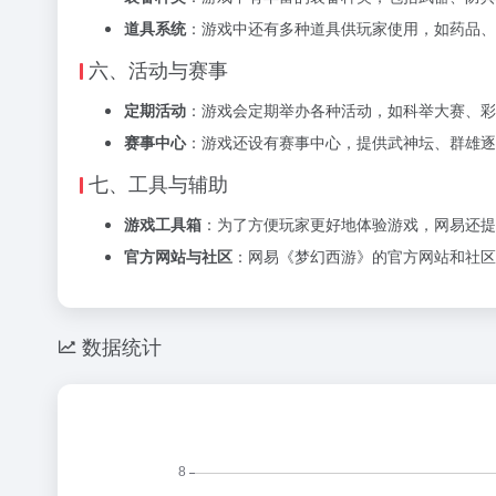
道具系统
：游戏中还有多种道具供玩家使用，如药品、
六、活动与赛事
定期活动
：游戏会定期举办各种活动，如科举大赛、彩
赛事中心
：游戏还设有赛事中心，提供武神坛、群雄逐
七、工具与辅助
游戏工具箱
：为了方便玩家更好地体验游戏，网易还提
官方网站与社区
：网易《梦幻西游》的官方网站和社区
数据统计