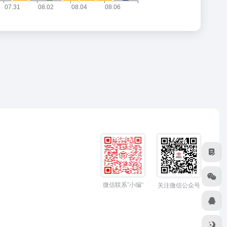
微信联系”小编“
关注微信公众号