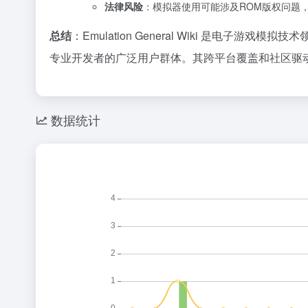
法律风险
：模拟器使用可能涉及ROM版权问题
总结
：Emulation General Wiki 是
专业开发者的广泛用户群体。其跨平台覆盖和社区驱
数据统计