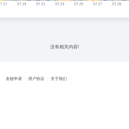
没有相关内容!
友链申请
用户协议
关于我们