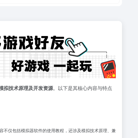
息、模拟技术原理及开发资源
。以下是其核心内容与特点
案。其内容不仅包括模拟器软件的使用教程，还涉及模拟技术原理、兼