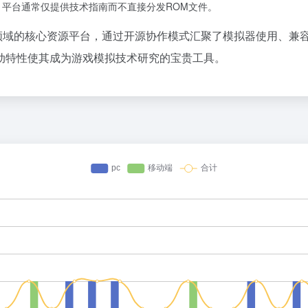
，平台通常仅提供技术指南而不直接分发ROM文件。
电子游戏模拟技术领域的核心资源平台，通过开源协作模式汇聚了模拟器
动特性使其成为游戏模拟技术研究的宝贵工具。