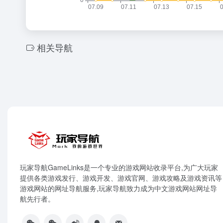
相关导航
玩家导航GameLinks是一个专业的游戏网站收录平台,为广大玩家
提供各类游戏发行、游戏开发、游戏官网、游戏攻略及游戏资讯等
游戏网站的网址导航服务,玩家导航致力成为中文游戏网站网址导
航先行者。