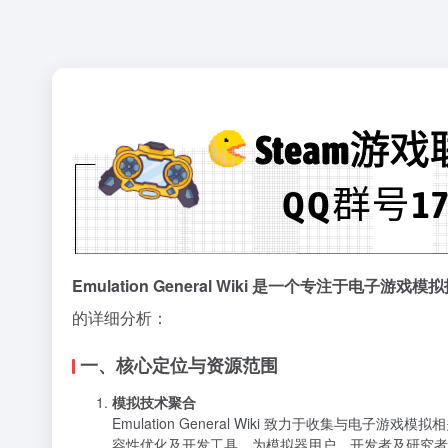
Emulation General Wiki 是一个专
的详细分析：
一、核心定位与资源范围
模拟技术聚合
Emulation General Wiki 致力于收
容性优化及开发工具，为模拟器用户、开发者及研究者