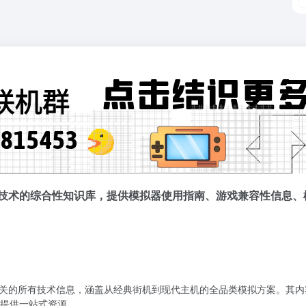
注于电子游戏模拟技术的综合性知识库，提供模拟器使用指南、游戏兼容性信
集与电子游戏模拟相关的所有技术信息，涵盖从经典街机到现代主机的全品类模拟方
提供一站式资源。