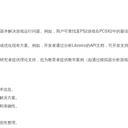
并解决游戏运行问题。例如，用户可查找某PS2游戏在PCSX2中的最
化现有方案。例如，开发者通过分析Libretro的API文档，可开发支
研究者提供理论支持，也为教育者提供教学案例（如通过模拟器分析游戏
术信息。
解决方案。
和准确性。
统性整理。