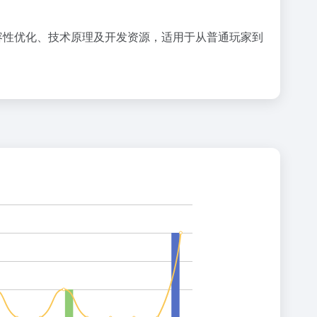
使用、兼容性优化、技术原理及开发资源，适用于从普通玩家到