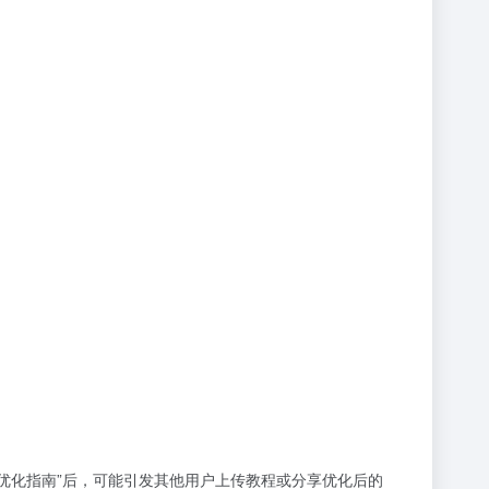
备上的优化指南”后，可能引发其他用户上传教程或分享优化后的