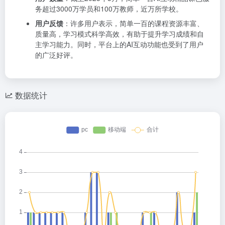
务超过3000万学员和100万教师，近万所学校。
用户反馈
：许多用户表示，简单一百的课程资源丰富、
质量高，学习模式科学高效，有助于提升学习成绩和自
主学习能力。同时，平台上的AI互动功能也受到了用户
的广泛好评。
数据统计