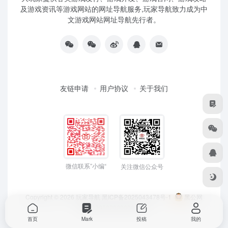
及游戏资讯等游戏网站的网址导航服务,玩家导航致力成为中
文游戏网站网址导航先行者。
友链申请
用户协议
关于我们
微信联系”小编“
关注微信公众号
Copyright © 2026
玩家导航
黑ICP备2025043478号-1
黑公网
安备23050202000033号
首页
Mark
投稿
我的