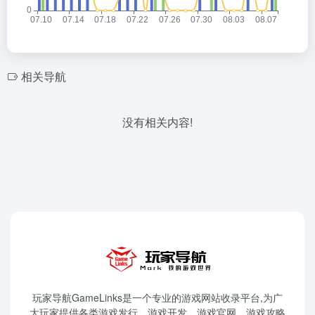
相关导航
没有相关内容!
玩家导航GameLinks是一个专业的游戏网站收录平台,为广
大玩家提供各类游戏发行、游戏开发、游戏官网、游戏攻略