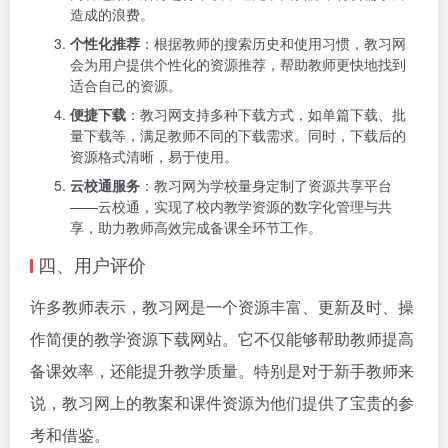
造成的浪费。
个性化推荐
：根据教师的搜索历史和使用习惯，教习网
会为用户提供个性化的资源推荐，帮助教师更快地找到
适合自己的资源。
便捷下载
：教习网支持多种下载方式，如单篇下载、批
量下载等，满足教师不同的下载需求。同时，下载后的
资源格式清晰，易于使用。
云校通服务
：教习网为学校量身定制了资源共享平台
——云校通，实现了校内教学资源的数字化管理与共
享，助力教师高效完成备课全环节工作。
四、用户评价
许多教师表示，教习网是一个资源丰富、更新及时、操
作简便的教学资源下载网站。它不仅能够帮助教师提高
备课效率，还能提升教学质量。特别是对于新手教师来
说，教习网上的教案和课件资源为他们提供了宝贵的参
考和借鉴。