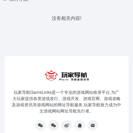
没有相关内容!
玩家导航GameLinks是一个专业的游戏网站收录平台,为广
大玩家提供各类游戏发行、游戏开发、游戏官网、游戏攻略
及游戏资讯等游戏网站的网址导航服务,玩家导航致力成为中
文游戏网站网址导航先行者。