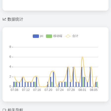
数据统计
相关导航