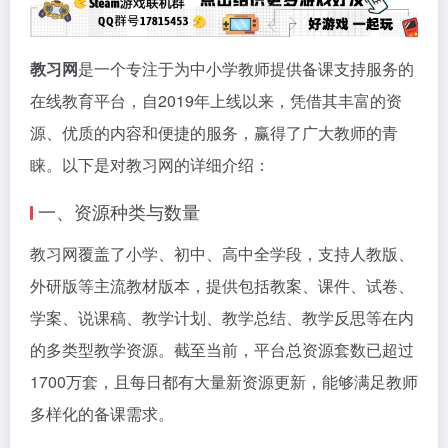
教习网
是一个专注于为中小学教师提供备课支持服务的
在线教育平台，自2019年上线以来，凭借其丰富的资
源、优质的内容和便捷的服务，赢得了广大教师的青
睐。以下是对教习网的详细介绍：
一、资源种类与数量
教习网覆盖了小学、初中、高中全学段，支持人教版、
外研版等主流教材版本，提供包括教案、课件、试卷、
学案、说课稿、教学计划、教学总结、教学反思等在内
的多类型教学资源。截至当前，平台总资源套数已超过
1700万套，且每日都有大量新资源更新，能够满足教师
多样化的备课需求。