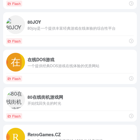
Flash
80JOY
80joy是一个提供丰富经典游戏在线体验的综合性平台
Flash
在线DOS游戏
一个提供经典DOS游戏在线体验的优质网站
Flash
80在线街机游戏网
开始找回失去的时光
Flash
RetroGames.CZ