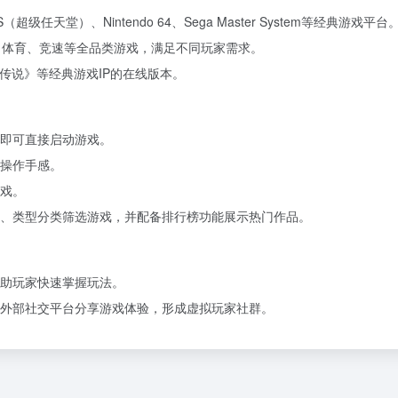
（超级任天堂）、Nintendo 64、Sega Master System等经典游戏平台
、体育、竞速等全品类游戏，满足不同玩家需求。
传说》等经典游戏IP的在线版本。
即可直接启动游戏。
操作手感。
戏。
、类型分类筛选游戏，并配备排行榜功能展示热门作品。
助玩家快速掌握玩法。
外部社交平台分享游戏体验，形成虚拟玩家社群。