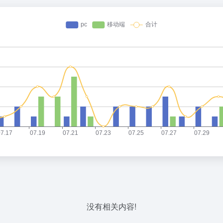
没有相关内容!