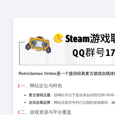
RetroGames Online是一个提供经典复古游戏
一、网站定位与特色
复古游戏主题
：该网站专注于提供来自20世纪80-9
合法合规运营
：网站仅提供专利已过期的游戏模拟，确
二、游戏资源与平台覆盖