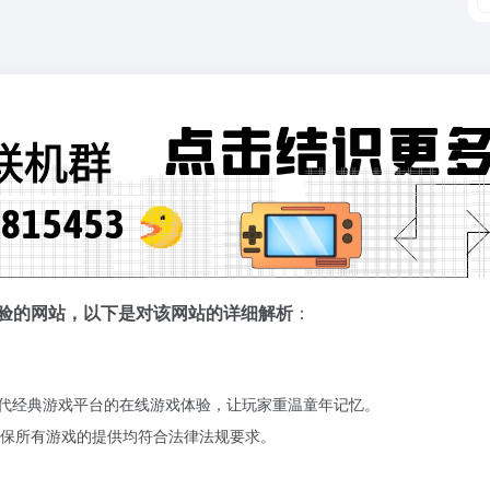
在线体验的网站，以下是对该网站的详细解析
：
0年代经典游戏平台的在线游戏体验，让玩家重温童年记忆。
保所有游戏的提供均符合法律法规要求。