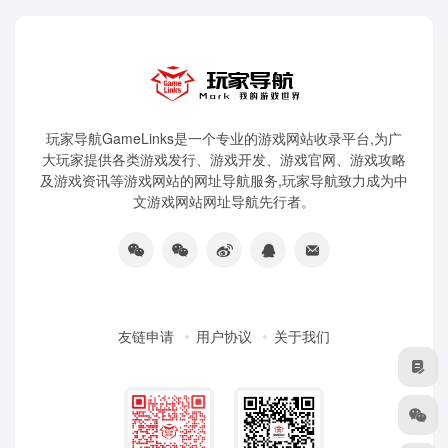
玩家导航GameLinks是一个专业的游戏网站收录平台,为广
大玩家提供各类游戏发行、游戏开发、游戏官网、游戏攻略
及游戏资讯等游戏网站的网址导航服务,玩家导航致力成为中
文游戏网站网址导航先行者。
友链申请
用户协议
关于我们