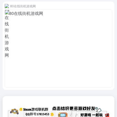
80在线街机游戏网