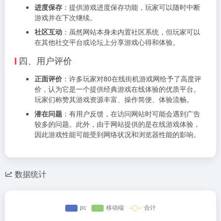
进度保存
：提供游戏进度保存功能，玩家可以随时中断
游戏并在下次继续。
社区互动
：虽然网站本身未内置社区系统，但玩家可以
在其他社交平台或论坛上分享游戏心得和体验。
四、用户评价
正面评价
：许多玩家对80在线街机游戏网给予了高度评
价，认为它是一个提供经典游戏在线体验的优质平台。
玩家们称赞其游戏资源丰富、操作简便、体验流畅。
潜在问题
：有用户反馈，在访问网站时可能会遇到广告
较多的问题。此外，由于网站提供的是在线游戏体验，
因此游戏性能可能受到网络状况和浏览器性能的影响。
数据统计