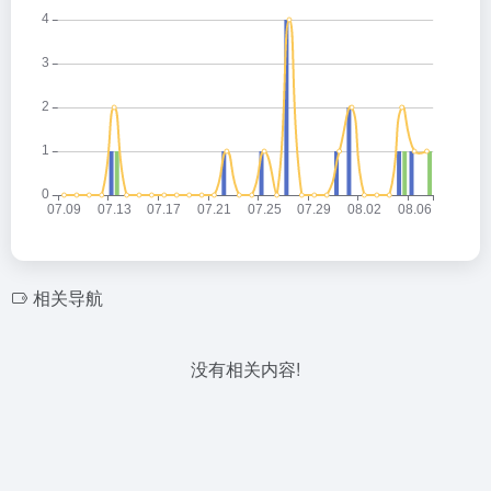
相关导航
没有相关内容!