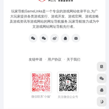
玩家导航GameLinks是一个专业的游戏网站收录平台,为广
大玩家提供各类游戏发行、游戏开发、游戏官网、游戏攻略
及游戏资讯等游戏网站的网址导航服务,玩家导航致力成为中
文游戏网站网址导航先行者。
友链申请
用户协议
关于我们
微信联系”小编“
关注微信公众号