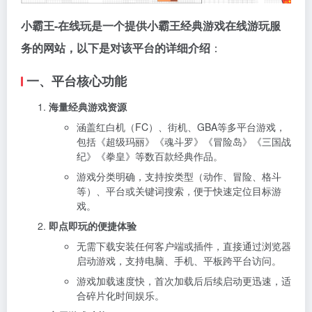
小霸王-在线玩是一个提供小霸王经典游戏在线游玩服
务的网站，以下是对该平台的详细介绍
：
一、平台核心功能
海量经典游戏资源
涵盖红白机（FC）、街机、GBA等多平台游戏，
包括《超级玛丽》《魂斗罗》《冒险岛》《三国战
纪》《拳皇》等数百款经典作品。
游戏分类明确，支持按类型（动作、冒险、格斗
等）、平台或关键词搜索，便于快速定位目标游
戏。
即点即玩的便捷体验
无需下载安装任何客户端或插件，直接通过浏览器
启动游戏，支持电脑、手机、平板跨平台访问。
游戏加载速度快，首次加载后后续启动更迅速，适
合碎片化时间娱乐。