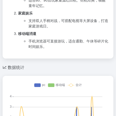
童年记忆。
家庭娱乐
支持双人手柄对战，可搭配电视等大屏设备，打造
家庭游戏日。
移动端消遣
手机浏览器可直接游玩，适合通勤、午休等碎片化
时间娱乐。
数据统计