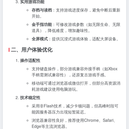
实用游戏功能
存档与读档
：支持游戏进度保存，避免中断后重新
开始。
金手指功能
：可修改游戏参数（如无限生命、无限
道具），降低难度，增加趣味性。
全屏模式
：提供沉浸式游戏体验，适配大屏设备。
二、用户体验优化
操作适配性
支持键盘操作，部分游戏兼容外接手柄（如Xbox
手柄需测试兼容性），还原复古游戏手感。
移动端可通过浏览器或微信打开，但部分高资源消
耗游戏建议使用电脑游玩。
技术稳定性
采用非Flash技术，减少卡顿问题，但高峰时段可
能因服务器压力出现短暂延迟。
浏览器兼容性良好，推荐使用Chrome、Safari、
Edge等主流浏览器。