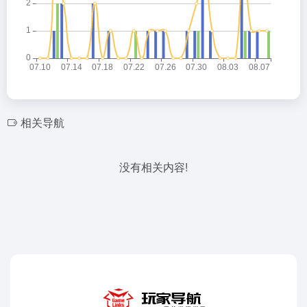
相关导航
没有相关内容!