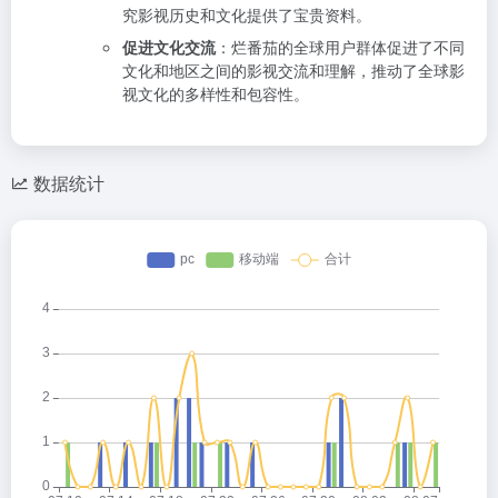
究影视历史和文化提供了宝贵资料。
促进文化交流
：烂番茄的全球用户群体促进了不同
文化和地区之间的影视交流和理解，推动了全球影
视文化的多样性和包容性。
数据统计