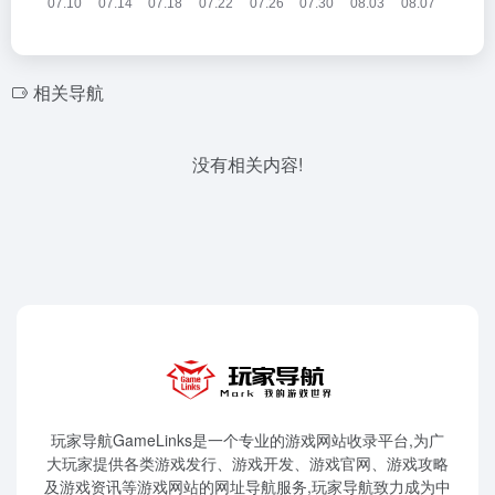
相关导航
没有相关内容!
玩家导航GameLinks是一个专业的游戏网站收录平台,为广
大玩家提供各类游戏发行、游戏开发、游戏官网、游戏攻略
及游戏资讯等游戏网站的网址导航服务,玩家导航致力成为中