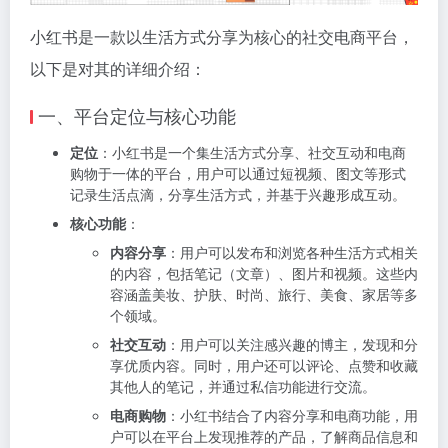
小红书是一款以生活方式分享为核心的社交电商平台，
以下是对其的详细介绍：
一、平台定位与核心功能
定位
：小红书是一个集生活方式分享、社交互动和电商
购物于一体的平台，用户可以通过短视频、图文等形式
记录生活点滴，分享生活方式，并基于兴趣形成互动。
核心功能
：
内容分享
：用户可以发布和浏览各种生活方式相关
的内容，包括笔记（文章）、图片和视频。这些内
容涵盖美妆、护肤、时尚、旅行、美食、家居等多
个领域。
社交互动
：用户可以关注感兴趣的博主，发现和分
享优质内容。同时，用户还可以评论、点赞和收藏
其他人的笔记，并通过私信功能进行交流。
电商购物
：小红书结合了内容分享和电商功能，用
户可以在平台上发现推荐的产品，了解商品信息和