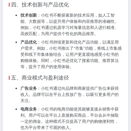
四、技术创新与产品优化
技术创新
：小红书不断探索新的技术应用，如人工智
能、大数据等，以提升用户体验和内容推荐的准确性。
例如，小红书通过机器学习对海量信息和人进行精准、
高效匹配，为用户提供个性化的商品推荐。
产品优化
：小红书持续更新和优化产品功能，以满足用
户需求。例如，小红书推出了“市集”功能，将线上市集感
受和线下市集体验结合，让用户更直观地感受小红书的
购物体验。同时，小红书还优化了搜索功能、推荐算法
等，提升了用户的使用体验。
五、商业模式与盈利途径
广告业务
：小红书通过向品牌和商家提供广告位来获得
收入。品牌可以在平台上投放广告，以吸引更多用户的
关注。
电商业务
：小红书的电商功能使其能够直接从销售中获
利。用户可以在平台上直接购买商品，平台会从中抽取
一定的佣金。这种模式不仅提高了用户的购物便利性，
也为平台带来了可观的收入。