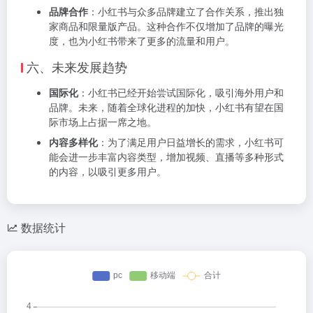
品牌合作
：小红书与众多品牌建立了合作关系，推出独
家商品和限量版产品。这种合作不仅增加了品牌的曝光
度，也为小红书带来了更多的流量和用户。
六、未来发展趋势
国际化
：小红书已经开始尝试国际化，吸引海外用户和
品牌。未来，随着全球化进程的加快，小红书有望在国
际市场上占据一席之地。
内容多样化
：为了满足用户日益增长的需求，小红书可
能会进一步丰富内容类型，增加视频、直播等多种形式
的内容，以吸引更多用户。
数据统计