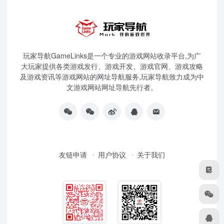
玩家导航GameLinks是一个专业的游戏网站收录平台,为广
大玩家提供各类游戏发行、游戏开发、游戏官网、游戏攻略
及游戏资讯等游戏网站的网址导航服务,玩家导航致力成为中
文游戏网站网址导航先行者。
友链申请
用户协议
关于我们