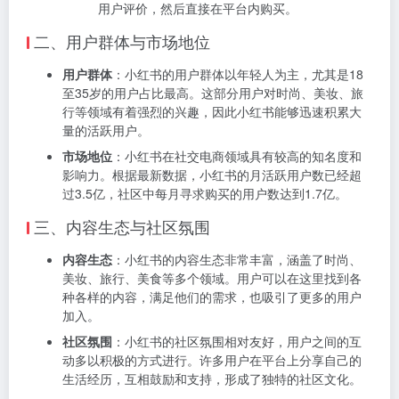
用户评价，然后直接在平台内购买。
二、用户群体与市场地位
用户群体
：小红书的用户群体以年轻人为主，尤其是18
至35岁的用户占比最高。这部分用户对时尚、美妆、旅
行等领域有着强烈的兴趣，因此小红书能够迅速积累大
量的活跃用户。
市场地位
：小红书在社交电商领域具有较高的知名度和
影响力。根据最新数据，小红书的月活跃用户数已经超
过3.5亿，社区中每月寻求购买的用户数达到1.7亿。
三、内容生态与社区氛围
内容生态
：小红书的内容生态非常丰富，涵盖了时尚、
美妆、旅行、美食等多个领域。用户可以在这里找到各
种各样的内容，满足他们的需求，也吸引了更多的用户
加入。
社区氛围
：小红书的社区氛围相对友好，用户之间的互
动多以积极的方式进行。许多用户在平台上分享自己的
生活经历，互相鼓励和支持，形成了独特的社区文化。