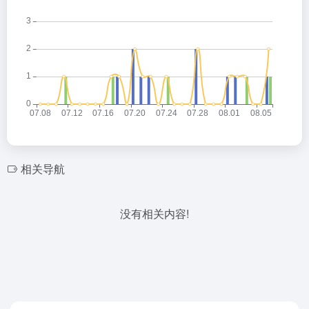
相关导航
没有相关内容!