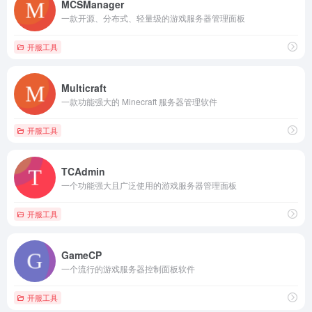
MCSManager
一款开源、分布式、轻量级的游戏服务器管理面板
开服工具
Multicraft
一款功能强大的 Minecraft 服务器管理软件
开服工具
TCAdmin
一个功能强大且广泛使用的游戏服务器管理面板
开服工具
GameCP
一个流行的游戏服务器控制面板软件
开服工具