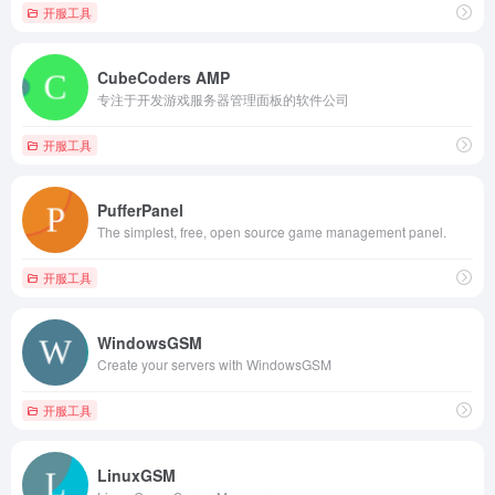
开服工具
CubeCoders AMP
专注于开发游戏服务器管理面板的软件公司
开服工具
PufferPanel
The simplest, free, open source game management panel.
开服工具
WindowsGSM
Create your servers with WindowsGSM
开服工具
LinuxGSM