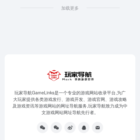
加载更多
玩家导航GameLinks是一个专业的游戏网站收录平台,为广
大玩家提供各类游戏发行、游戏开发、游戏官网、游戏攻略
及游戏资讯等游戏网站的网址导航服务,玩家导航致力成为中
文游戏网站网址导航先行者。