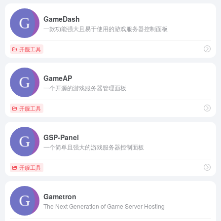
GameDash
一款功能强大且易于使用的游戏服务器控制面板
开服工具
GameAP
一个开源的游戏服务器管理面板
开服工具
GSP-Panel
一个简单且强大的游戏服务器控制面板
开服工具
Gametron
The Next Generation of Game Server Hosting