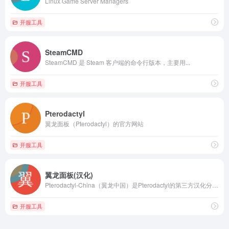
Linux Game Server Managers
开服工具
SteamCMD
SteamCMD 是 Steam 客户端的命令行版本，主要用...
开服工具
Pterodactyl
翼龙面板（Pterodactyl）的官方网站
开服工具
翼龙面板(汉化)
Pterodactyl-China（翼龙中国）是Pterodactyl的第三方汉化分支，非官方版本。
开服工具