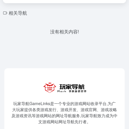
相关导航
没有相关内容!
玩家导航GameLinks是一个专业的游戏网站收录平台,为广
大玩家提供各类游戏发行、游戏开发、游戏官网、游戏攻略
及游戏资讯等游戏网站的网址导航服务,玩家导航致力成为中
文游戏网站网址导航先行者。