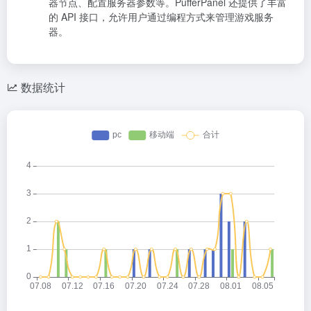
器节点、配置服务器参数等。PufferPanel 还提供了丰富
的 API 接口，允许用户通过编程方式来管理游戏服务
器。
数据统计