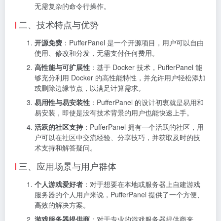
无需复杂的命令行操作。
二、技术特点与优势
开源免费
：PufferPanel 是一个开源项目，用户可以自由
使用、修改和分发，无需支付任何费用。
高性能与可扩展性
：基于 Docker 技术，PufferPanel 能
够充分利用 Docker 的高性能特性，并允许用户轻松添加
或删除边缘节点，以满足计算需求。
易用性与易安装性
：PufferPanel 的设计初衷就是易用和
易安装，即使是没有技术背景的用户也能快速上手。
活跃的社区支持
：PufferPanel 拥有一个活跃的社区，用
户可以在社区中交流经验、分享技巧，并获取及时的技
术支持和解答疑问。
三、应用场景与用户群体
个人游戏爱好者
：对于想要在本地或服务器上自建游戏
服务器的个人用户来说，PufferPanel 提供了一个方便、
高效的解决方案。
游戏服务器提供商
：对于专业的游戏服务器提供商来