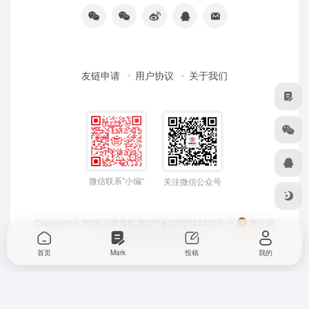
友链申请
用户协议
关于我们
微信联系”小编“
关注微信公众号
Copyright © 2026
玩家导航
黑ICP备2025043478号-1
黑公网
安备23050202000033号
首页
Mark
投稿
我的