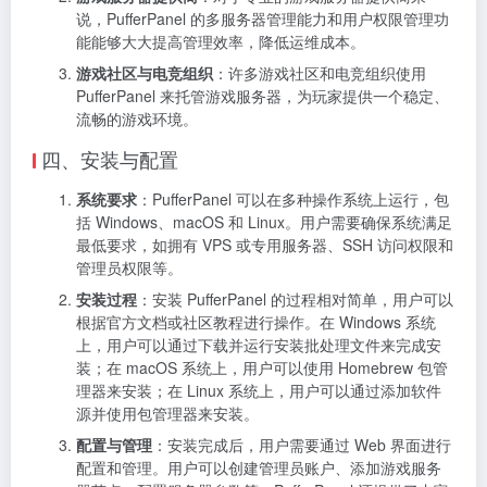
说，PufferPanel 的多服务器管理能力和用户权限管理功
能能够大大提高管理效率，降低运维成本。
游戏社区与电竞组织
：许多游戏社区和电竞组织使用
PufferPanel 来托管游戏服务器，为玩家提供一个稳定、
流畅的游戏环境。
四、安装与配置
系统要求
：PufferPanel 可以在多种操作系统上运行，包
括 Windows、macOS 和 Linux。用户需要确保系统满足
最低要求，如拥有 VPS 或专用服务器、SSH 访问权限和
管理员权限等。
安装过程
：安装 PufferPanel 的过程相对简单，用户可以
根据官方文档或社区教程进行操作。在 Windows 系统
上，用户可以通过下载并运行安装批处理文件来完成安
装；在 macOS 系统上，用户可以使用 Homebrew 包管
理器来安装；在 Linux 系统上，用户可以通过添加软件
源并使用包管理器来安装。
配置与管理
：安装完成后，用户需要通过 Web 界面进行
配置和管理。用户可以创建管理员账户、添加游戏服务