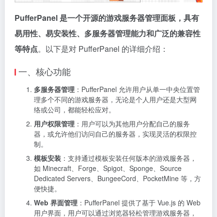
PufferPanel 是一个开源的游戏服务器管理面板，具有
易用性、易安装性、多服务器管理能力和广泛的兼容性
等特点
。以下是对 PufferPanel 的详细介绍：
一、核心功能
多服务器管理
：PufferPanel 允许用户从单一中央位置管
理多个不同的游戏服务器，无论是个人用户还是大型网
络或公司，都能轻松应对。
用户权限管理
：用户可以为其他用户分配自己的服务
器，或允许他们访问自己的服务器，实现灵活的权限控
制。
模板安装
：支持通过模板安装任何版本的游戏服务器，
如 Minecraft、Forge、Spigot、Sponge、Source
Dedicated Servers、BungeeCord、PocketMine 等，方
便快捷。
Web 界面管理
：PufferPanel 提供了基于 Vue.js 的 Web
用户界面，用户可以通过浏览器轻松管理游戏服务器，