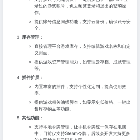
录过的游戏账号，免去频繁登录和退出的繁琐操
作。
提供账号信息同步功能，支持云备份，确保账号安
全。
库存管理
：
直接管理平台游戏库存，支持编辑游戏名称和自定
义封面。
提供游戏资产管理能力，如管理云存档、成就管理
等。
插件扩展
：
内置丰富的插件，支持个性化定制，提高使用效
率。
提供游戏相关油猴脚本，如显示史低价格、一键出
售库存物品等功能。
其他功能
：
支持本地令牌管理，让手机令牌统一保存在电脑
中，目前仅支持Steam令牌，后续会开发支持更多
的令牌种类与云同步令牌。