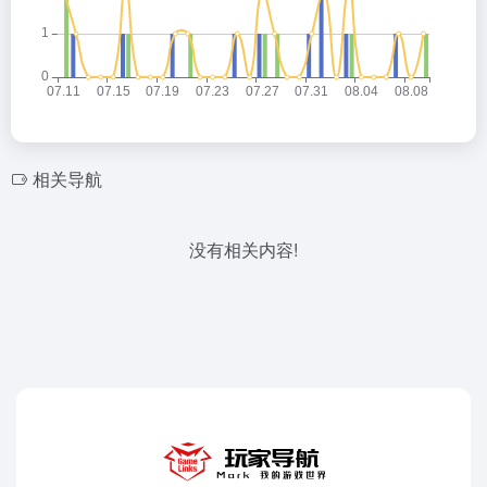
相关导航
没有相关内容!