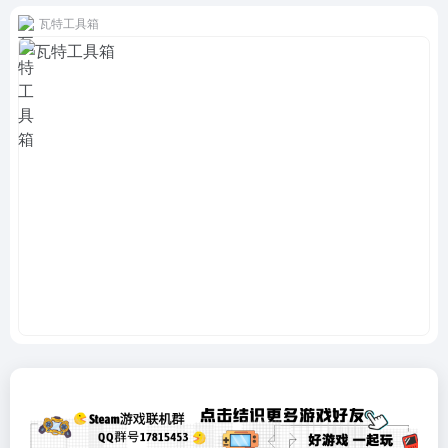
瓦特工具箱