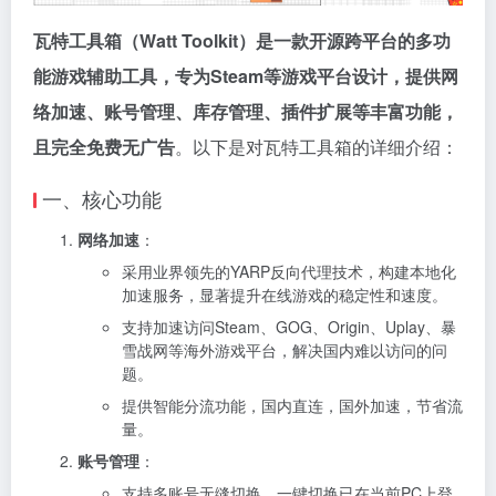
瓦特工具箱（Watt Toolkit）是一款开源跨平台的多功
能游戏辅助工具，专为Steam等游戏平台设计，提供网
络加速、账号管理、库存管理、插件扩展等丰富功能，
且完全免费无广告
。以下是对瓦特工具箱的详细介绍：
一、核心功能
网络加速
：
采用业界领先的YARP反向代理技术，构建本地化
加速服务，显著提升在线游戏的稳定性和速度。
支持加速访问Steam、GOG、Origin、Uplay、暴
雪战网等海外游戏平台，解决国内难以访问的问
题。
提供智能分流功能，国内直连，国外加速，节省流
量。
账号管理
：
支持多账号无缝切换，一键切换已在当前PC上登