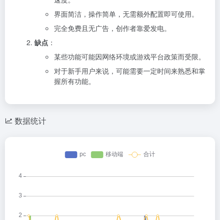
界面简洁，操作简单，无需额外配置即可使用。
完全免费且无广告，创作者靠爱发电。
缺点
：
某些功能可能因网络环境或游戏平台政策而受限。
对于新手用户来说，可能需要一定时间来熟悉和掌
握所有功能。
数据统计