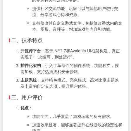
提供社区交流功能，玩家可以与其他用户进行交
流、分享游戏心得和资源。
支持修改并自定义游戏文件，包括修改游戏内的文
本、图形、音频等，增加游戏的内容和功能。
二、技术特点
开源跨平台
：基于.NET 7和Avalonia UI框架构建，真正
实现了“一次编写，到处运行”。
插件化架构
：引入了革命性的插件系统，功能独立，按
需加载，支持热插拔和安全沙箱。
主题系统
：支持暗色模式、亮色模式、高对比度主题以
及丰富的自定义选项，提升用户体验。
三、用户评价
优点
：
功能全面，几乎覆盖了游戏玩家的所有需求。
加速效果显著，能够显著提升在线游戏的稳定性和
速度。