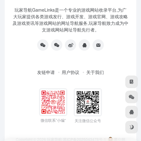
玩家导航GameLinks是一个专业的游戏网站收录平台,为广
大玩家提供各类游戏发行、游戏开发、游戏官网、游戏攻略
及游戏资讯等游戏网站的网址导航服务,玩家导航致力成为中
文游戏网站网址导航先行者。
友链申请
用户协议
关于我们
微信联系”小编“
关注微信公众号
Copyright © 2026
玩家导航
黑ICP备2025043478号-1
黑公网