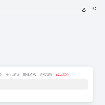
戏
手机游戏
主机游戏
游戏攻略
必玩推荐