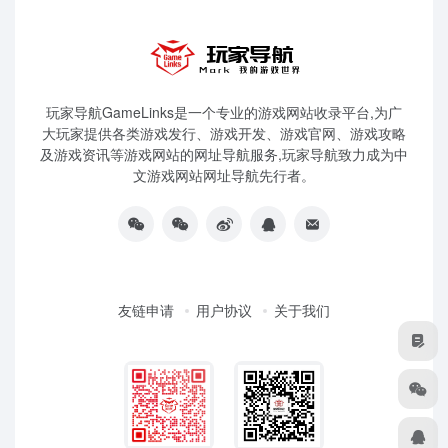
玩家导航GameLinks是一个专业的游戏网站收录平台,为广
大玩家提供各类游戏发行、游戏开发、游戏官网、游戏攻略
及游戏资讯等游戏网站的网址导航服务,玩家导航致力成为中
文游戏网站网址导航先行者。
友链申请
用户协议
关于我们