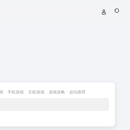
戏
手机游戏
主机游戏
游戏攻略
必玩推荐