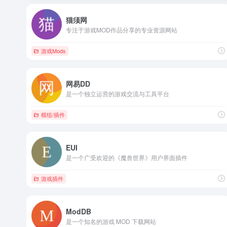
猫须网
专注于游戏MOD作品分享的专业资源网站
游戏Mods
网易DD
是一个独立运营的游戏交流与工具平台
模组/插件
EUI
是一个广受欢迎的《魔兽世界》用户界面插件
游戏插件
ModDB
是一个知名的游戏 MOD 下载网站