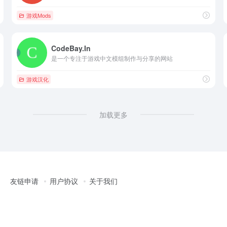
游戏Mods
CodeBay.In
是一个专注于游戏中文模组制作与分享的网站
游戏汉化
加载更多
友链申请
用户协议
关于我们