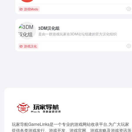
游戏Mods
3DM汉化组
是由一群游戏玩家在3DM论坛组建的官方汉化组织
游戏汉化
玩家导航GameLinks是一个专业的游戏网站收录平台,为广大玩家
提供各类游戏发行、游戏开发、游戏官网、游戏攻略及游戏资讯等