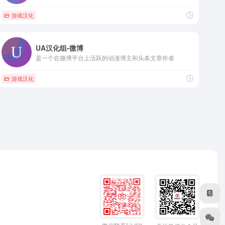
游戏汉化
UA汉化组-微博
是一个在微博平台上活跃的动漫博主和头条文章作者
游戏汉化