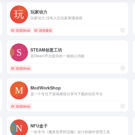
玩家动力
玩家动力-没有人比玩家更懂游戏
游戏Mods
游戏修改
STEAM创意工坊
是Steam平台提供的一项核心功能
游戏Mods
ModWorkShop
是一个专注于游戏模组分享与下载的社区平台
游戏Mods
NFU盒子
一款专为《魔兽世界怀旧服》设计的插件管理工具