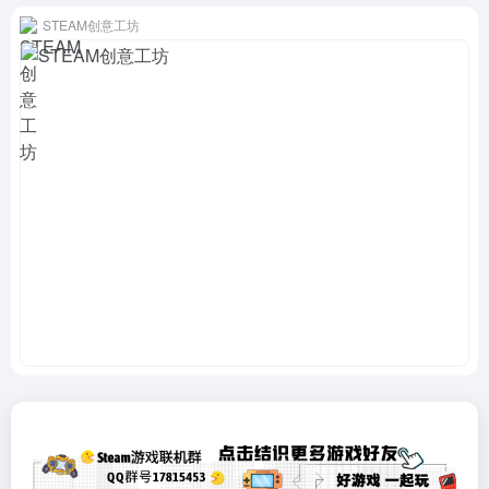
STEAM创意工坊