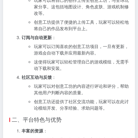
家分享。这包括地图设计、角色皮肤、游戏机制修
改等。
创意工坊提供了便捷的上传工具，玩家可以轻松地
将自己的作品发布到平台上。
订阅与自动更新
：
玩家可以订阅喜欢的创意工坊项目，一旦有更新，
游戏会自动下载并应用最新内容。
这使得玩家可以轻松管理自己的游戏模组，无需手
动下载和安装。
社区互动与反馈
：
玩家可以对创意工坊的内容进行评论和评分，帮助
其他用户判断内容的质量。
创意工坊还提供了社区交流功能，玩家可以在此讨
论模组开发、分享经验、求助问题等。
二、平台特色与优势
丰富的资源
：