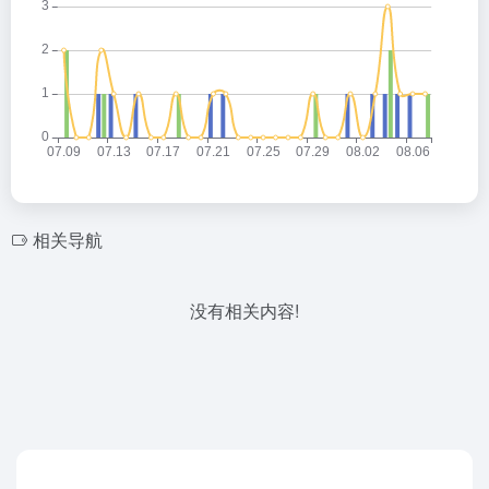
相关导航
没有相关内容!