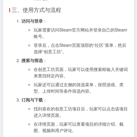
三、使用方式与流程
访问与登录
：
玩家需要访问Steam官方网站并登录自己的Steam
账号。
登录后，点击Steam页面顶部的“社区”菜单，然后
选择“创意工坊”。
搜索与筛选
：
在创意工坊页面，玩家可以使用搜索框输入关键词
来查找特定内容。
玩家还可以通过左侧的筛选菜单，按照游戏、类
型、上传时间等条件筛选内容。
订阅与下载
：
找到喜欢的创意工坊项目后，玩家可以点击该项目
进入详情页面。
在详情页面，玩家可以查看项目的详细介绍、截
图、视频和用户评论。