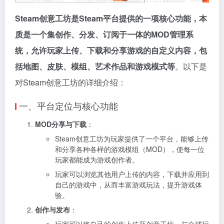
Steam创意工坊是Steam平台提供的一项核心功能，本
质是一个集创作、分发、订阅于一体的MOD管理系
统，允许玩家上传、下载和分享游戏的自定义内容，包
括地图、皮肤、模组、艺术作品和游戏模式等
。以下是
对Steam创意工坊的详细介绍：
一、平台定位与核心功能
MOD分享与下载
：
Steam创意工坊为玩家提供了一个平台，能够上传
和分享各种各样的游戏模组（MOD），使每一位
玩家都能成为游戏创作者。
玩家可以浏览其他用户上传的内容，下载并应用到
自己的游戏中，从而丰富游戏玩法，提升游戏体
验。
创作与发布
：
玩家可以将自己的创作上传至创意工坊，与全球玩