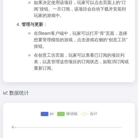
如果决定使用该项目，玩家可以点击页面上的“订
阅”按钮。一旦订阅，该项目会自动下载并安装到
玩家的游戏中。
管理与更新
：
在Steam客户端中，玩家可以打开“库”页面，选择
想要管理模组的游戏，点击游戏右侧的“创意工坊”
按钮。
在创意工坊页面，玩家可以查看已订阅的项目列
表，以及管理这些项目的订阅状态，如取消订阅或
重新订阅。
数据统计