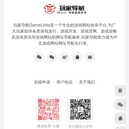
玩家导航GameLinks是一个专业的游戏网站收录平台,为广
大玩家提供各类游戏发行、游戏开发、游戏官网、游戏攻略
及游戏资讯等游戏网站的网址导航服务,玩家导航致力成为中
文游戏网站网址导航先行者。
友链申请
用户协议
关于我们
微信联系”小编“
关注微信公众号