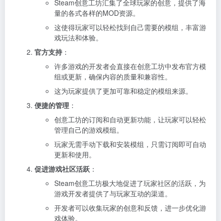
Steam创意工坊汇集了全球玩家的创意，提供了海
量的各式各样的MOD资源。
这使得玩家可以轻松找到自己需要的模组，丰富游
戏玩法和体验。
官方支持
：
许多游戏的开发者会直接在创意工坊中发布官方模
组或更新，确保内容的质量和兼容性。
这为玩家提供了更加可靠和稳定的模组来源。
便捷的管理
：
创意工坊的订阅和自动更新功能，让玩家可以轻松
管理自己的游戏模组。
玩家无需手动下载和安装模组，只需订阅即可自动
更新和使用。
促进游戏社区活跃
：
Steam创意工坊极大地促进了玩家社区的活跃，为
游戏开发者提供了与玩家互动的渠道。
开发者可以收集玩家的创意和反馈，进一步优化游
戏体验。