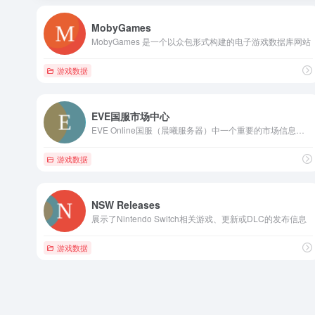
MobyGames
MobyGames 是一个以众包形式构建的电子游戏数据库网站
游戏数据
EVE国服市场中心
EVE Online国服（晨曦服务器）中一个重要的市场信息整合平台
游戏数据
NSW Releases
展示了Nintendo Switch相关游戏、更新或DLC的发布信息
游戏数据