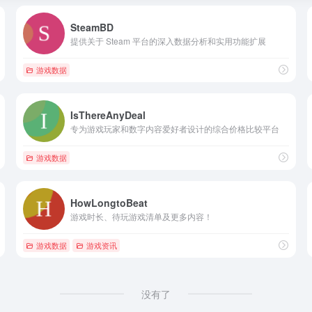
SteamBD
提供关于 Steam 平台的深入数据分析和实用功能扩展
游戏数据
IsThereAnyDeal
专为游戏玩家和数字内容爱好者设计的综合价格比较平台
游戏数据
HowLongtoBeat
游戏时长、待玩游戏清单及更多内容！
游戏数据
游戏资讯
没有了