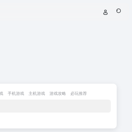
戏
手机游戏
主机游戏
游戏攻略
必玩推荐