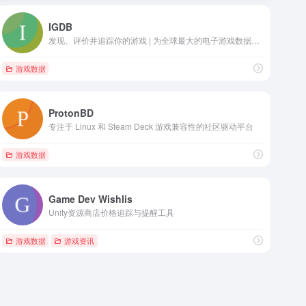
IGDB
发现、评价并追踪你的游戏 | 为全球最大的电子游戏数据库贡献内容
游戏数据
ProtonBD
专注于 Linux 和 Steam Deck 游戏兼容性的社区驱动平台
游戏数据
Game Dev Wishlis
Unity资源商店价格追踪与提醒工具
游戏数据
游戏资讯