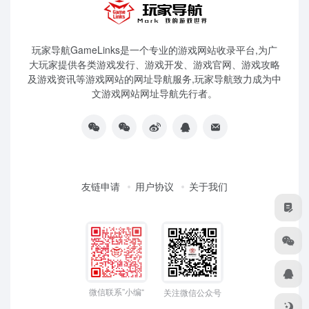
玩家导航GameLinks是一个专业的游戏网站收录平台,为广
大玩家提供各类游戏发行、游戏开发、游戏官网、游戏攻略
及游戏资讯等游戏网站的网址导航服务,玩家导航致力成为中
文游戏网站网址导航先行者。
友链申请
用户协议
关于我们
微信联系”小编“
关注微信公众号