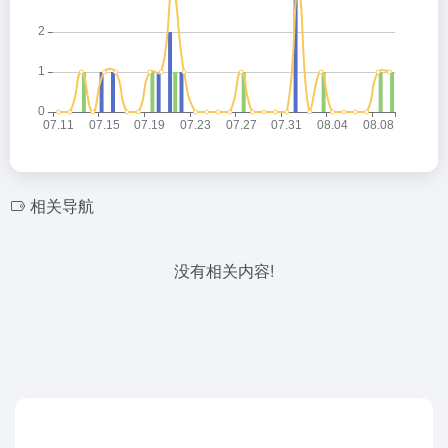
相关导航
没有相关内容!