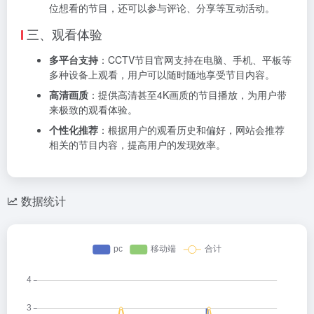
位想看的节目，还可以参与评论、分享等互动活动。
三、观看体验
多平台支持
：CCTV节目官网支持在电脑、手机、平板等
多种设备上观看，用户可以随时随地享受节目内容。
高清画质
：提供高清甚至4K画质的节目播放，为用户带
来极致的观看体验。
个性化推荐
：根据用户的观看历史和偏好，网站会推荐
相关的节目内容，提高用户的发现效率。
数据统计