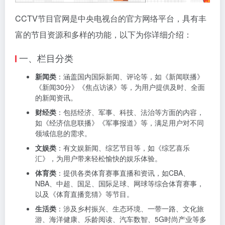
CCTV节目官网是中央电视台的官方网络平台，具有丰
富的节目资源和多样的功能，以下为你详细介绍：
一、栏目分类
新闻类
：涵盖国内国际新闻、评论等，如《新闻联播》
《新闻30分》《焦点访谈》等，为用户提供及时、全面
的新闻资讯。
财经类
：包括经济、军事、科技、法治等方面的内容，
如《经济信息联播》《军事报道》等，满足用户对不同
领域信息的需求。
文娱类
：有文娱新闻、综艺节目等，如《综艺喜乐
汇》，为用户带来轻松愉快的娱乐体验。
体育类
：提供各类体育赛事直播和资讯，如CBA、
NBA、中超、国足、国际足球、网球等综合体育赛事，
以及《体育直播竞猜》等节目。
生活类
：涉及乡村振兴、生态环境、一带一路、文化旅
游、海洋健康、乐龄阅读、汽车数智、5G时尚产业等多