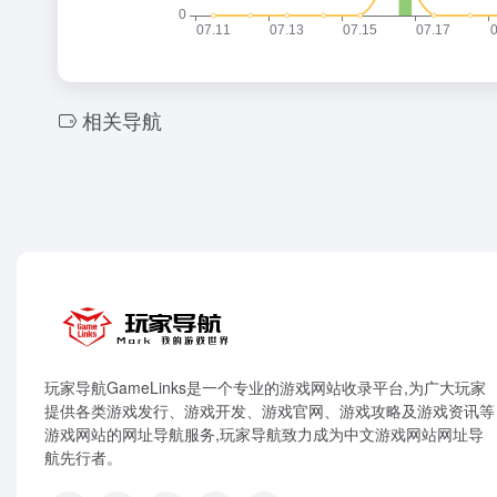
相关导航
玩家导航GameLinks是一个专业的游戏网站收录平台,为广大玩家
提供各类游戏发行、游戏开发、游戏官网、游戏攻略及游戏资讯等
游戏网站的网址导航服务,玩家导航致力成为中文游戏网站网址导
航先行者。