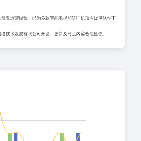
品研发运营经验，已为多款智能电视和OTT机顶盒提供软件下
网络技术发展有限公司开发，更新及时且内容合法性强。