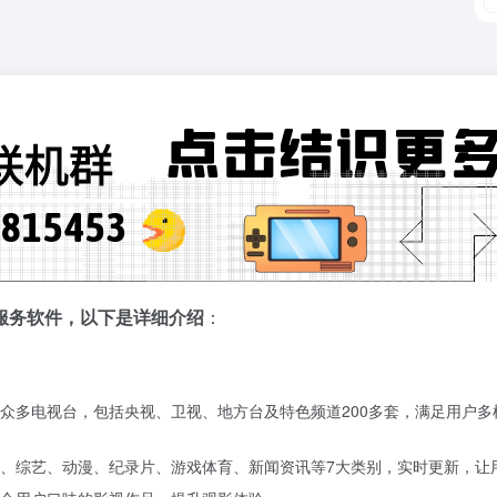
服务软件，以下是详细介绍
：
众多电视台，包括央视、卫视、地方台及特色频道200多套，满足用户多样
、综艺、动漫、纪录片、游戏体育、新闻资讯等7大类别，实时更新，让