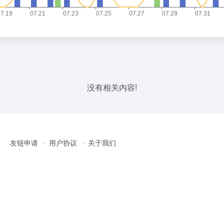
没有相关内容!
友链申请
用户协议
关于我们