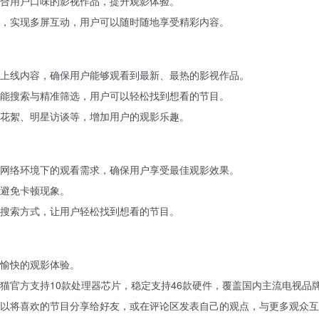
合用户口味的影视作品，提升观影体验。
，实现多屏互动，用户可以随时随地享受精彩内容。
上线内容，确保用户能够观看到最新、最热的影视作品。
能搜索与精准筛选，用户可以轻松找到想看的节目。
花絮、明星访谈等，增加用户的观影乐趣。
网络环境下的观看需求，确保用户享受最佳观影效果。
避免卡顿现象。
搜索方式，让用户轻松找到想看的节目。
愉快的观影体验。
猫官方支持10款处理器芯片，稳定支持46款硬件，覆盖国内主流电视品
以将喜欢的节目分享给好友，或在评论区发表自己的观点，与更多观众互