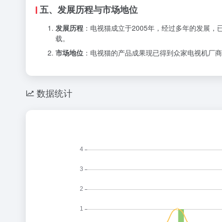
五、发展历程与市场地位
发展历程
：电视猫成立于2005年，经过多年的发展
载。
市场地位
：电视猫的产品成果现已得到众家电视机厂商
数据统计