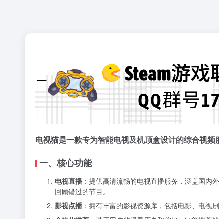
电视猫是一款专为智能电视及机顶盒设计的综合视频
一、核心功能
电视直播
：提供高清流畅的电视直播服务，涵盖国内外
回顾错过的节目。
影视点播
：拥有丰富的影视资源库，包括电影、电视剧