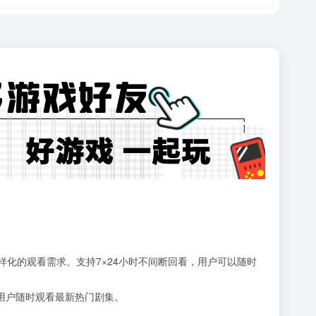
化的观看需求。支持7×24小时不间断回看，用户可以随时
用户随时观看最新热门剧集。