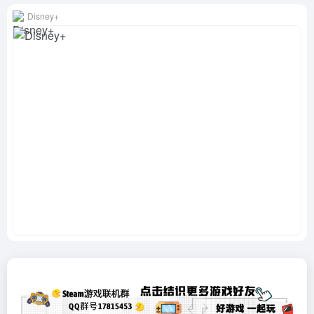
Disney+