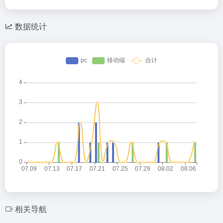
数据统计
相关导航