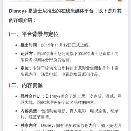
Disney+ 是迪士尼推出的在线流媒体平台，以下是对其
的详细介绍
：
一、平台背景与定位
推出时间
：2019年11月12日正式上线。
运营方
：由华特迪士尼公司旗下的华特迪士尼直接面向
消费者和国际分部负责运营。
定位
：专注于提供来自华特迪士尼影业集团制作的丰富
影视内容，涵盖电影、电视剧集及原创作品。
二、内容资源
品牌
合作
：Disney+整合了迪士尼、皮克斯、漫威、星
球大战、国家地理等多个知名品牌的内容。
内容类型
：包括动画电影、真人电影、电视剧集、纪录
片、综艺节目等。
独家内容
：Disney+拥有许多独家原创内容，如《曼达洛