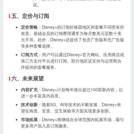
议。
五、定价与订阅
定价策略
：Disney+的订阅价格因地区和套餐不同而有所
差异。基础会员的订阅费用通常为每月数美元至数十美
元不等。此外，Disney+还提供了包含广告版和无广告版
等多种套餐选择。
订阅方式
：用户可以通过Disney+官方网站、应用商店或
第三方支付平台进行订阅。部分地区还支持与运营商合
作提供的套餐服务。
六、未来展望
内容扩充
：Disney+计划每年推出超过100部新内容，以
进一步丰富其内容库。
技术创新
：随着5G、AI等技术的不断发展，Disney+有
望在画质、音质、交互体验等方面实现更多创新。
市场拓展
：Disney+将继续在全球范围内拓展市场，吸引
更多用户加入其订阅服务。