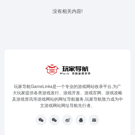
没有相关内容!
玩家导航GameLinks是一个专业的游戏网站收录平台,为广
大玩家提供各类游戏发行、游戏开发、游戏官网、游戏攻略
及游戏资讯等游戏网站的网址导航服务,玩家导航致力成为中
文游戏网站网址导航先行者。