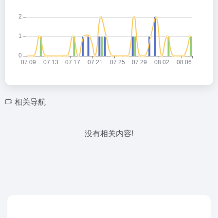
相关导航
没有相关内容!