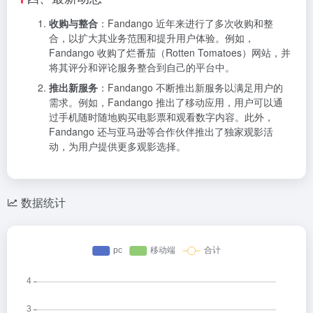
收购与整合
：Fandango 近年来进行了多次收购和整
合，以扩大其业务范围和提升用户体验。例如，
Fandango 收购了烂番茄（Rotten Tomatoes）网站，并
将其评分和评论服务整合到自己的平台中。
推出新服务
：Fandango 不断推出新服务以满足用户的
需求。例如，Fandango 推出了移动应用，用户可以通
过手机随时随地购买电影票和观看数字内容。此外，
Fandango 还与亚马逊等合作伙伴推出了独家观影活
动，为用户提供更多观影选择。
数据统计