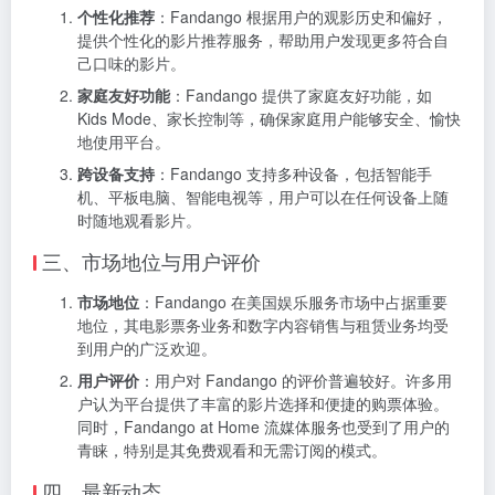
个性化推荐
：Fandango 根据用户的观影历史和偏好，
提供个性化的影片推荐服务，帮助用户发现更多符合自
己口味的影片。
家庭友好功能
：Fandango 提供了家庭友好功能，如
Kids Mode、家长控制等，确保家庭用户能够安全、愉快
地使用平台。
跨设备支持
：Fandango 支持多种设备，包括智能手
机、平板电脑、智能电视等，用户可以在任何设备上随
时随地观看影片。
三、市场地位与用户评价
市场地位
：Fandango 在美国娱乐服务市场中占据重要
地位，其电影票务业务和数字内容销售与租赁业务均受
到用户的广泛欢迎。
用户评价
：用户对 Fandango 的评价普遍较好。许多用
户认为平台提供了丰富的影片选择和便捷的购票体验。
同时，Fandango at Home 流媒体服务也受到了用户的
青睐，特别是其免费观看和无需订阅的模式。
四、最新动态