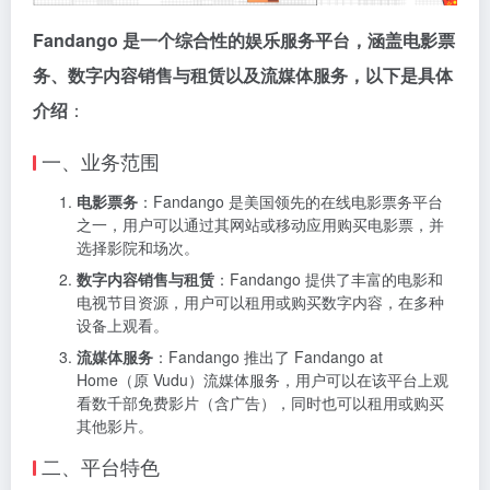
Fandango 是一个综合性的娱乐服务平台，涵盖电影票
务、数字内容销售与租赁以及流媒体服务，以下是具体
介绍
：
一、业务范围
电影票务
：Fandango 是美国领先的在线电影票务平台
之一，用户可以通过其网站或移动应用购买电影票，并
选择影院和场次。
数字内容销售与租赁
：Fandango 提供了丰富的电影和
电视节目资源，用户可以租用或购买数字内容，在多种
设备上观看。
流媒体服务
：Fandango 推出了 Fandango at
Home（原 Vudu）流媒体服务，用户可以在该平台上观
看数千部免费影片（含广告），同时也可以租用或购买
其他影片。
二、平台特色