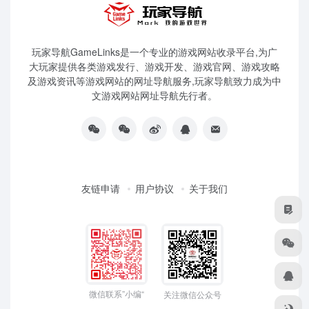
玩家导航GameLinks是一个专业的游戏网站收录平台,为广
大玩家提供各类游戏发行、游戏开发、游戏官网、游戏攻略
及游戏资讯等游戏网站的网址导航服务,玩家导航致力成为中
文游戏网站网址导航先行者。
友链申请
用户协议
关于我们
微信联系”小编“
关注微信公众号