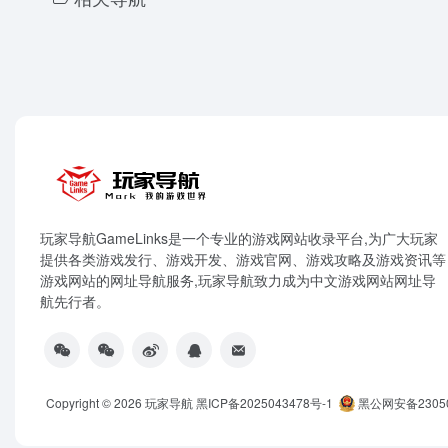
玩家导航GameLinks是一个专业的游戏网站收录平台,为广大玩家
提供各类游戏发行、游戏开发、游戏官网、游戏攻略及游戏资讯等
游戏网站的网址导航服务,玩家导航致力成为中文游戏网站网址导
航先行者。
Copyright © 2026
玩家导航
黑ICP备2025043478号-1
黑公网安备23050