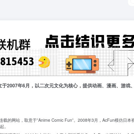
成立于2007年6月，以二次元文化为核心，提供动画、漫画、游
载的网站，取意于”Anime Comic Fun”。2008年3月，AcFun模
起。