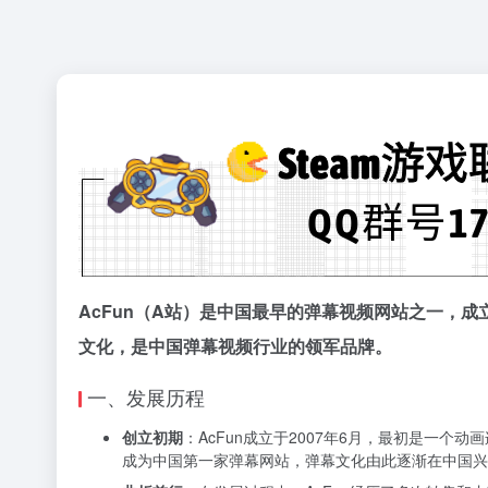
AcFun（A站）是中国最早的弹幕视频网站之一，
文化，是中国弹幕视频行业的领军品牌。
一、发展历程
创立初期
：AcFun成立于2007年6月，最初是一个动画连
成为中国第一家弹幕网站，弹幕文化由此逐渐在中国兴