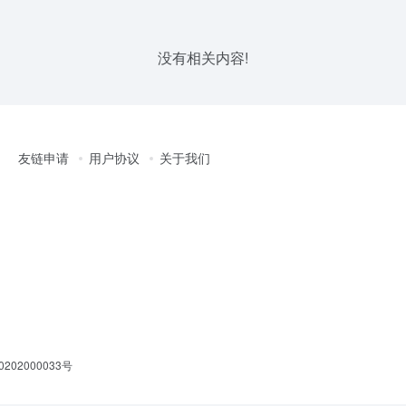
没有相关内容!
友链申请
用户协议
关于我们
202000033号