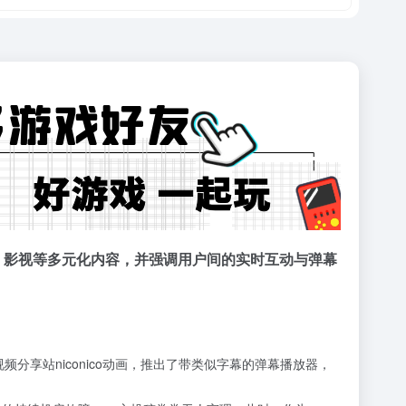
戏、影视等多元化内容，并强调用户间的实时互动与弹幕
仿日本视频分享站niconico动画，推出了带类似字幕的弹幕播放器，