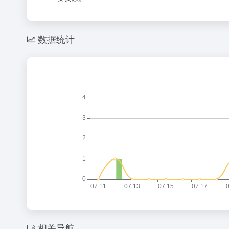
数据统计
相关导航