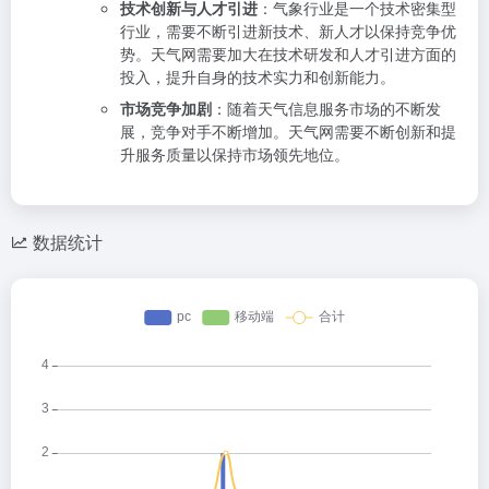
技术创新与人才引进
：气象行业是一个技术密集型
行业，需要不断引进新技术、新人才以保持竞争优
势。天气网需要加大在技术研发和人才引进方面的
投入，提升自身的技术实力和创新能力。
市场竞争加剧
：随着天气信息服务市场的不断发
展，竞争对手不断增加。天气网需要不断创新和提
升服务质量以保持市场领先地位。
数据统计