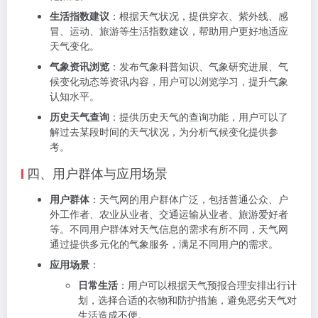
生活指数建议
：根据天气状况，提供穿衣、紫外线、感
冒、运动、旅游等生活指数建议，帮助用户更好地适应
天气变化。
气象资讯浏览
：发布气象科普知识、气象研究进展、气
候变化动态等资讯内容，用户可以浏览学习，提升气象
认知水平。
历史天气查询
：提供历史天气的查询功能，用户可以了
解过去某段时间的天气状况，为分析气候变化提供参
考。
四、用户群体与应用场景
用户群体
：天气网的用户群体广泛，包括普通公众、户
外工作者、农业从业者、交通运输从业者、旅游爱好者
等。不同用户群体对天气信息的需求有所不同，天气网
通过提供多元化的气象服务，满足不同用户的需求。
应用场景
：
日常生活
：用户可以根据天气预报合理安排出行计
划，选择合适的衣物和防护措施，避免恶劣天气对
生活造成不便。