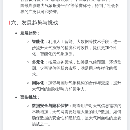
国最具影响力气象服务平台”等荣誉称号，得到了社会各
界的广泛认可和赞誉。
六、发展趋势与挑战
发展趋势
：
智能化
：利用人工智能、大数据等技术手段，进一
步提升天气预报的精度和时效性，提供更加个性
化、智能化的气象服务。
多元化
：拓展业务领域，如涉足气候预测、环境监
测、灾害评估等新兴市场，满足用户多样化的需
求。
国际化
：加强与国际气象机构的合作与交流，提升
天气网的国际影响力和竞争力。
面临挑战
：
数据安全与隐私保护
：随着用户对天气信息需求的
不断增加，天气网需要处理大量的用户数据。如何
确保数据的安全性和隐私性，是天气网面临的重要
挑战之一。