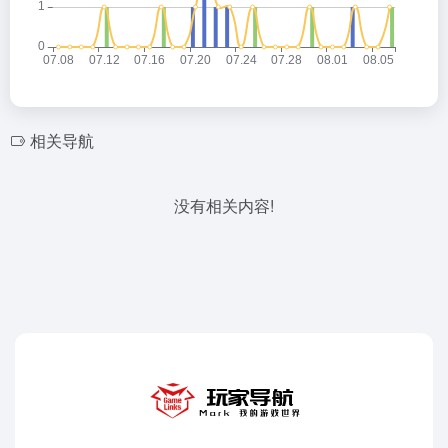
相关导航
没有相关内容!