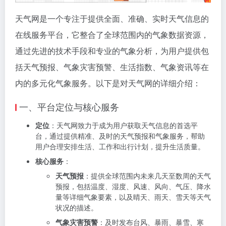
天气网是一个专注于提供全面、准确、实时天气信息的
在线服务平台，它整合了全球范围内的气象数据资源，
通过先进的技术手段和专业的气象分析，为用户提供包
括天气预报、气象灾害预警、生活指数、气象资讯等在
内的多元化气象服务。以下是对天气网的详细介绍：
一、平台定位与核心服务
定位
：天气网致力于成为用户获取天气信息的首选平
台，通过提供精准、及时的天气预报和气象服务，帮助
用户合理安排生活、工作和出行计划，提升生活质量。
核心服务
：
天气预报
：提供全球范围内未来几天至数周的天气
预报，包括温度、湿度、风速、风向、气压、降水
量等详细气象要素，以及晴天、雨天、雪天等天气
状况的描述。
气象灾害预警
：及时发布台风、暴雨、暴雪、寒