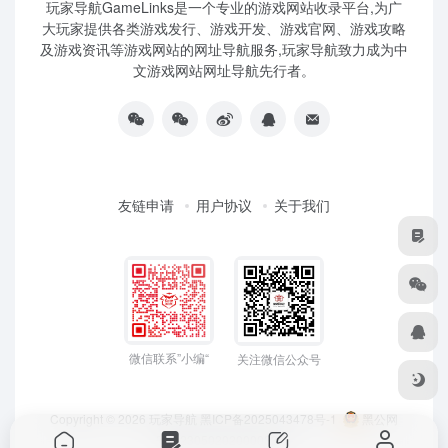
玩家导航GameLinks是一个专业的游戏网站收录平台,为广
大玩家提供各类游戏发行、游戏开发、游戏官网、游戏攻略
及游戏资讯等游戏网站的网址导航服务,玩家导航致力成为中
文游戏网站网址导航先行者。
友链申请
用户协议
关于我们
微信联系”小编“
关注微信公众号
Copyright © 2026
玩家导航
黑ICP备2025043478号-1
黑公网
安备23050202000033号