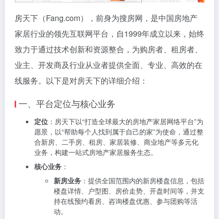
房天下（Fang.com），前身为搜房网，是中国房地产
家居行业的领先互联网平台，自1999年成立以来，始终
致力于通过技术创新和资源整合，为购房者、租房者、
业主、开发商及行业从业者提供全面、专业、高效的在
线服务。以下是对房天下的详细介绍：
一、平台定位与核心业务
定位
：房天下以“打造全球最大的房地产家居网络平台”为
愿景，以“帮助每个人找到属于自己的家”为使命，通过整
合新房、二手房、租房、家居装修、商业地产等多元化
业务，构建一站式房地产家居服务生态。
核心业务
：
新房业务
：提供全国范围内的新房楼盘信息，包括
楼盘详情、户型图、房价走势、开盘时间等，并支
持在线预约看房、咨询楼盘优惠、参与团购等活
动。