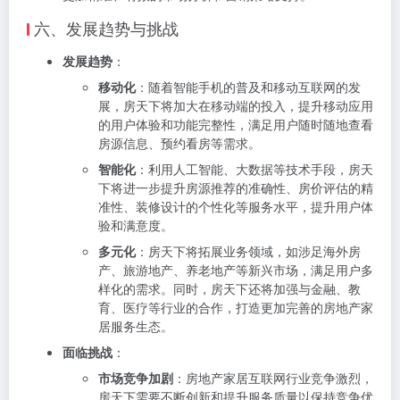
六、发展趋势与挑战
发展趋势
：
移动化
：随着智能手机的普及和移动互联网的发
展，房天下将加大在移动端的投入，提升移动应用
的用户体验和功能完整性，满足用户随时随地查看
房源信息、预约看房等需求。
智能化
：利用人工智能、大数据等技术手段，房天
下将进一步提升房源推荐的准确性、房价评估的精
准性、装修设计的个性化等服务水平，提升用户体
验和满意度。
多元化
：房天下将拓展业务领域，如涉足海外房
产、旅游地产、养老地产等新兴市场，满足用户多
样化的需求。同时，房天下还将加强与金融、教
育、医疗等行业的合作，打造更加完善的房地产家
居服务生态。
面临挑战
：
市场竞争加剧
：房地产家居互联网行业竞争激烈，
房天下需要不断创新和提升服务质量以保持竞争优