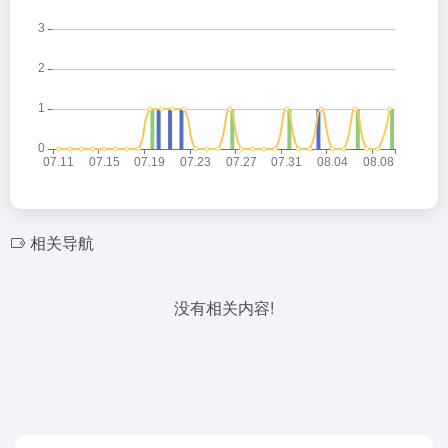
相关导航
没有相关内容!