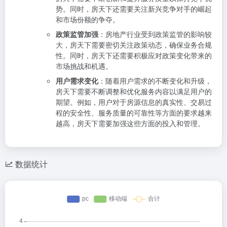
势。同时，房天下还需要关注新兴竞争对手的崛起
和市场份额的争夺。
政策监管加强
：房地产行业受到政策监管的影响较
大，房天下需要密切关注政策动态，确保业务合规
性。同时，房天下还需要积极应对政策变化带来的
市场挑战和机遇。
用户需求变化
：随着用户需求的不断变化和升级，
房天下需要不断调整和优化服务内容以满足用户的
期望。例如，用户对于房源信息的真实性、交易过
程的安全性、服务质量的可靠性等方面的要求越来
越高，房天下需要加强这些方面的投入和管理。
数据统计