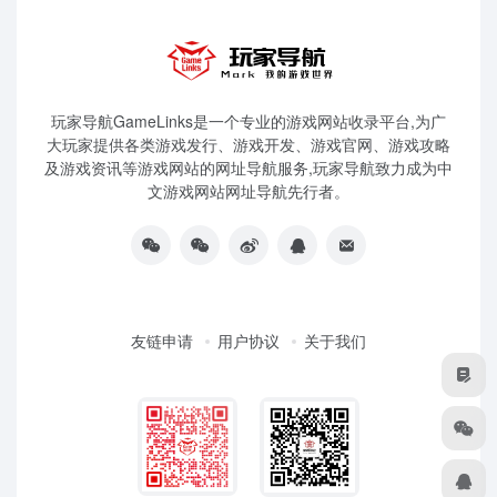
玩家导航GameLinks是一个专业的游戏网站收录平台,为广
大玩家提供各类游戏发行、游戏开发、游戏官网、游戏攻略
及游戏资讯等游戏网站的网址导航服务,玩家导航致力成为中
文游戏网站网址导航先行者。
友链申请
用户协议
关于我们