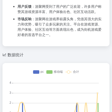
用户反馈
：游聚网受到了用户的广泛欢迎，许多用户称
赞其游戏资源丰富、用户体验出色、社区互动活跃。
市场反响
：游聚网在游戏界崭露头角，凭借其强大的实
力和优势，吸引了众多玩家的关注。平台在游戏资源、
用户体验、社区互动等方面表现出色，成为街机游戏爱
好者的首选平台之一。
数据统计