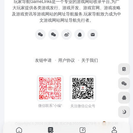
玩家导航GameLinks是一个专业的游戏网站收录平台,为广
大玩家提供各类游戏发行、游戏开发、游戏官网、游戏攻略
及游戏资讯等游戏网站的网址导航服务,玩家导航致力成为中
文游戏网站网址导航先行者。
友链申请
用户协议
关于我们
微信联系”小编“
关注微信公众号
Copyright © 2026
玩家导航
黑ICP备2025043478号-1
黑公网
安备23050202000033号