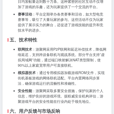
日均发帖量达到数十万条。这种紧密的社区互动不仅增
加了游戏的乐趣，还为玩家提供了一个交流的平台。
赛事活动
：平台定期举办各类赛事和活动，如大型电竞
赛事等，吸引了大量玩家的参与。这些活动不仅为玩家
提供了展示实力的舞台，还促进了游戏技能的提升和竞
技水平的进步。
五、技术特性
联网技术
：游聚网采用P2P联网和延迟补偿技术，降低网
络延迟，支持跨设备联机与观战系统。部分平台支持”虚
拟局域网”功能，通过端口映射解决NAT类型限制，使
90%以上家庭宽带用户可直接联机。
模拟器技术
：通过专用模拟器加载游戏ROM文件，实现
街机基板游戏的网络联机适配。平台内置网络同步算
法，确保游戏运行的流畅性和准确性。
安全性能
：游聚网采取多重安全措施，保护玩家的个人
信息，维护良好的游戏环境。据权威安全机构评估，游
聚游戏平台的安全性能在行业内处于领先地位。
六、用户反馈与市场反响