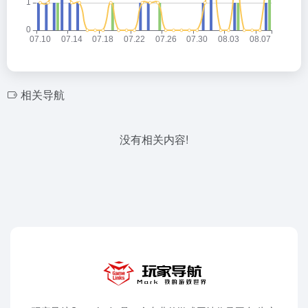
相关导航
没有相关内容!