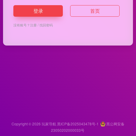
登录
首页
没有账号？
注册
/
找回密码
Copyright © 2026
玩家导航
黑ICP备2025043478号-1
黑公网安备
23050202000033号