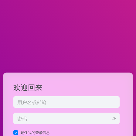
欢迎回来
记住我的登录信息