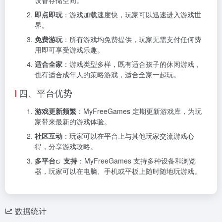
即点即玩
：游戏加载速度快，玩家可以迅速进入游戏世
界。
免费游玩
：所有游戏均免费提供，玩家无需支付任何费
用即可享受游戏乐趣。
适合全家
：游戏类型多样，既有适合孩子的休闲游戏，
也有适合成年人的策略游戏，适合全家一起玩。
四、平台优势
游戏更新频繁
：MyFreeGames 定期更新游戏库，为玩
家带来最新的游戏体验。
社区互动
：玩家可以在平台上与其他玩家交流游戏心
得，分享游戏攻略。
多平台
支持
：MyFreeGames 支持多种设备和浏览
器，玩家可以在电脑、手机或平板上随时随地玩游戏。
数据统计