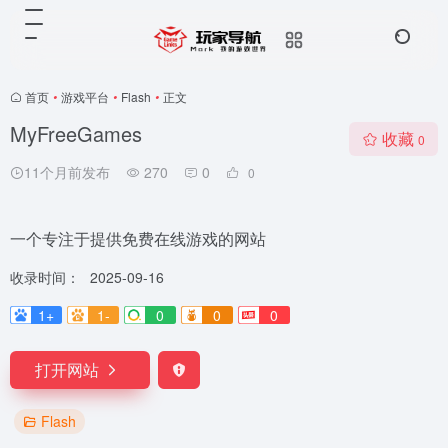
首页
•
游戏平台
•
Flash
•
正文
MyFreeGames
收藏
0
11个月前发布
270
0
0
一个专注于提供免费在线游戏的网站
收录时间：
2025-09-16
1+
1-
0
0
0
打开网站
Flash