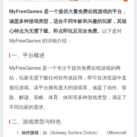
MyFreeGames 是一个提供大量免费在线游戏的平台，
涵盖多种游戏类型，适合不同年龄和兴趣的玩家，其核
心特点为无需下载、即点即玩且完全免费。
以下是对
MyFreeGames 的详细介绍：
一、平台概述
MyFreeGames 是一个专注于提供免费在线游戏的网
站，玩家无需下载任何软件或应用，即可在浏览器中直
接玩游戏。该平台拥有庞大的游戏库，涵盖了动作、冒
险、解谜、策略、体育、休闲等多种游戏类型，满足了
不同玩家的需求。
二、游戏类型与特色
动作游戏
：如《Subway Surfers Online》、《Minecraft