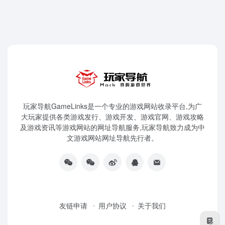
玩家导航GameLinks是一个专业的游戏网站收录平台,为广
大玩家提供各类游戏发行、游戏开发、游戏官网、游戏攻略
及游戏资讯等游戏网站的网址导航服务,玩家导航致力成为中
文游戏网站网址导航先行者。
友链申请
用户协议
关于我们