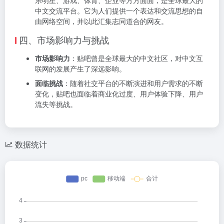
中文交流平台。它为人们提供一个表达和交流思想的自
由网络空间，并以此汇集志同道合的网友。
四、市场影响力与挑战
市场影响力
：贴吧曾是全球最大的中文社区，对中文互
联网的发展产生了深远影响。
面临挑战
：随着社交平台的不断演进和用户需求的不断
变化，贴吧也面临着商业化过度、用户体验下降、用户
流失等挑战。
数据统计