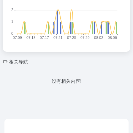
相关导航
没有相关内容!