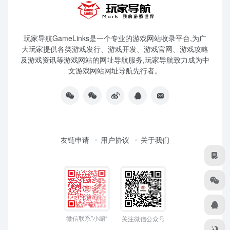
玩家导航GameLinks是一个专业的游戏网站收录平台,为广
大玩家提供各类游戏发行、游戏开发、游戏官网、游戏攻略
及游戏资讯等游戏网站的网址导航服务,玩家导航致力成为中
文游戏网站网址导航先行者。
友链申请
用户协议
关于我们
微信联系”小编“
关注微信公众号