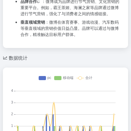
品牌
合作
：微博成为品牌进行节气营销、文化营销的
重要平台。例如，霸王茶姬、海澜之家等品牌通过微博
进行节气营销，强化了与消费者之间的情感链接。
垂直领域营销
：微博在体育赛事、游戏动漫、汽车数码
等垂直领域的营销价值日益凸显。品牌可以通过与微博
合作，精准触达目标用户群体。
数据统计