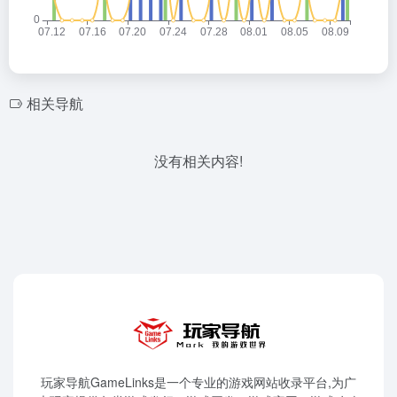
相关导航
没有相关内容!
玩家导航GameLinks是一个专业的游戏网站收录平台,为广