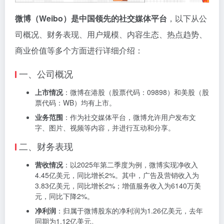
微博（Weibo）是中国领先的社交媒体平台
，以下从公
司概况、财务表现、用户规模、内容生态、热点趋势、
商业价值等多个方面进行详细介绍：
一、公司概况
上市情况
：微博在港股（股票代码：09898）和美股（股
票代码：WB）均有上市。
业务范围
：作为社交媒体平台，微博允许用户发布文
字、图片、视频等内容，并进行互动和分享。
二、财务表现
营收情况
：以2025年第二季度为例，微博实现净收入
4.45亿美元，同比增长2%。其中，广告及营销收入为
3.83亿美元，同比增长2%；增值服务收入为6140万美
元，同比下降2%。
净利润
：归属于微博股东的净利润为1.26亿美元，去年
同期为1.12亿美元。