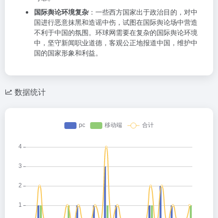
国际舆论环境复杂
：一些西方国家出于政治目的，对中
国进行恶意抹黑和造谣中伤，试图在国际舆论场中营造
不利于中国的氛围。环球网需要在复杂的国际舆论环境
中，坚守新闻职业道德，客观公正地报道中国，维护中
国的国家形象和利益。
数据统计