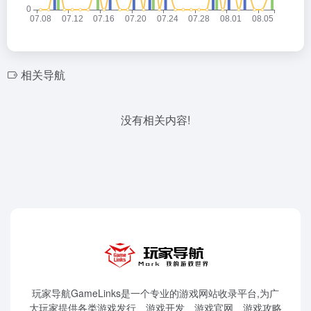
相关导航
没有相关内容!
玩家导航GameLinks是一个专业的游戏网站收录平台,为广
大玩家提供各类游戏发行、游戏开发、游戏官网、游戏攻略