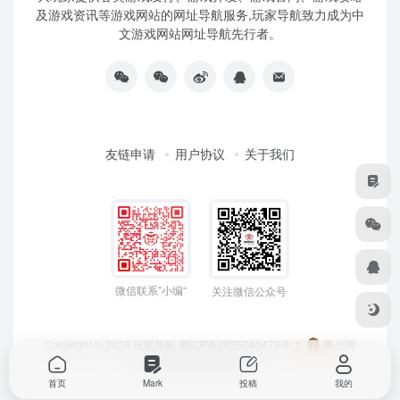
及游戏资讯等游戏网站的网址导航服务,玩家导航致力成为中
文游戏网站网址导航先行者。
友链申请
用户协议
关于我们
微信联系”小编“
关注微信公众号
Copyright © 2026
玩家导航
黑ICP备2025043478号-1
黑公网
安备23050202000033号
首页
Mark
投稿
我的