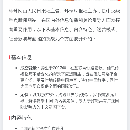
环球网由人民日报社主管、环球时报社主办，是中央级
重点新闻网站，在国内外信息传播和舆论引导方面发挥
着重要作用，以下从基本信息、内容特色、运营模式、
社会影响与面临的挑战几个方面展开介绍：
基本信息
成立背景
：诞生于2007年，在互联网快速发展、信息传
播格局不断变化的背景下应运而生，旨在借助网络平台
更广泛、更及时地传播中国声音，讲好中国故事，同时
为国内受众提供全面的国际资讯。
定位
：以“联接中外，沟通世界”为使命，以“报道多元世
界，解读复杂中国”为内容定位，致力于打造具有广泛国
际影响力的中文新闻平台。
内容特色
**国际新闻深度广度兼具