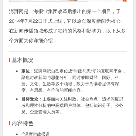
澎湃网是上海报业集团改革后推出的第一个项目，于
2014年7月22日正式上线，它以原创深度新闻为核心，
在新闻传播领域形成了独特的风格和影响力，以下从多
个方面为你详细介绍：
基本概况
定位
：澎湃网把自己定位成“时政与思想”的互联网平台，
聚焦时政新闻与思想分析，同时兼顾财经、国际、科
技、文化、生活等多个领域，致力于为读者提供有深
度、有思想、有价值的新闻内容。
目标受众
：主要面向关注时政、社会热点，追求深度思
考和理性分析的中高端用户群体，包括知识分子、公务
员、企业管理人员等。
内容特色
**深度时政报道