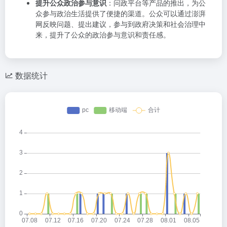
提升公众政治参与意识
：问政平台等产品的推出，为公
众参与政治生活提供了便捷的渠道。公众可以通过澎湃
网反映问题、提出建议，参与到政府决策和社会治理中
来，提升了公众的政治参与意识和责任感。
数据统计