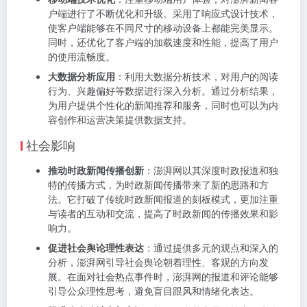
户端进行了不断优化和升级。采用了响应式设计技术，
使客户端能够在不同尺寸的移动设备上都能完美显示。
同时，还优化了客户端的加载速度和性能，提高了用户
的使用流畅度。
大数据分析应用
：利用大数据分析技术，对用户的阅读
行为、兴趣偏好等数据进行深入分析。通过分析结果，
为用户提供个性化的新闻推荐和服务，同时也可以为内
容创作和运营决策提供数据支持。
社会影响
推动时政新闻传播创新
：澎湃网以其深度时政报道和独
特的传播方式，为时政新闻传播带来了新的思路和方
法。它打破了传统时政新闻报道的刻板模式，更加注重
与读者的互动和交流，提高了时政新闻的传播效果和影
响力。
促进社会舆论理性表达
：通过提供多元的观点和深入的
分析，澎湃网引导社会舆论朝着理性、客观的方向发
展。在面对社会热点事件时，澎湃网的报道和评论能够
引导公众理性思考，避免盲目跟风和情绪化表达。