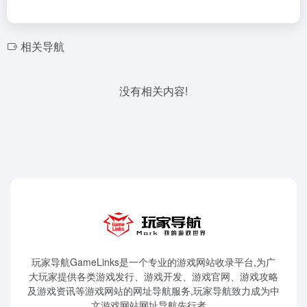
相关导航
没有相关内容!
玩家导航GameLinks是一个专业的游戏网站收录平台,为广
大玩家提供各类游戏发行、游戏开发、游戏官网、游戏攻略
及游戏资讯等游戏网站的网址导航服务,玩家导航致力成为中
文游戏网站网址导航先行者。