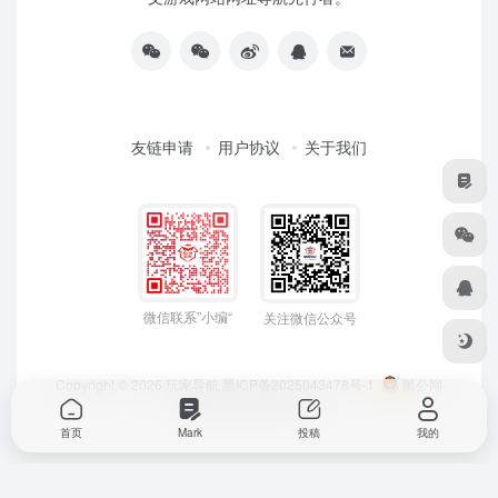
友链申请
用户协议
关于我们
微信联系”小编“
关注微信公众号
Copyright © 2026
玩家导航
黑ICP备2025043478号-1
黑公网
安备23050202000033号
首页
Mark
投稿
我的