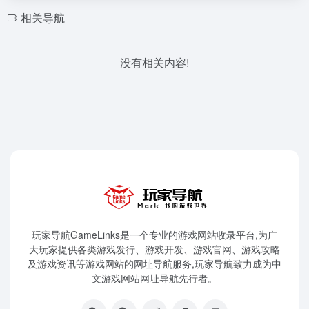
相关导航
没有相关内容!
玩家导航GameLinks是一个专业的游戏网站收录平台,为广
大玩家提供各类游戏发行、游戏开发、游戏官网、游戏攻略
及游戏资讯等游戏网站的网址导航服务,玩家导航致力成为中
文游戏网站网址导航先行者。