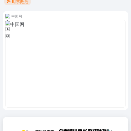
时事政治
中国网