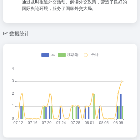
通过及时报道外交活动、解读外交政策，营造了良好的
国际舆论环境，服务了国家外交大局。
数据统计