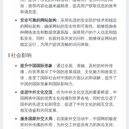
加，推荐内容会越来越精准，提高用户获取信息的效率
和满意度。
安全可靠的网站架构
：采用先进的安全防护技术和稳定
的网站架构，确保网站的安全性和可靠性。能够抵御各
种网络攻击和数据泄露风险，保障用户的个人信息和隐
私安全。同时，在面对高并发访问时，能够保证网站的
稳定运行，为用户提供流畅的访问体验。
社会影响
提升中国国际形象
：通过全面、准确、及时的对外传
播，向世界展示了中国的发展成就、文化魅力和政策主
张，改变了国际社会对中国的片面认识和误解，提升了
中国的国际形象和国际影响力。
促进中外文化交流
：作为中外文化交流的重要桥梁，中
国网将中国的优秀文化传播到世界各地，同时也引进了
国外的先进文化和理念，促进了中外文化的相互交流、
相互借鉴和共同发展。
服务国家外交大局
：在国家外交活动中，中国网积极发
挥对外传播的作用，为外交工作提供有力的舆论支持。