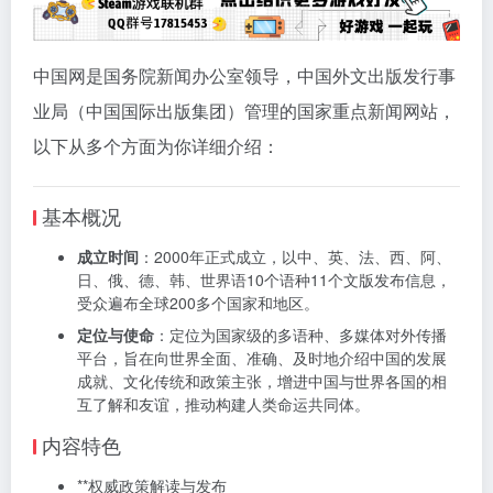
中国网是国务院新闻办公室领导，中国外文出版发行事
业局（中国国际出版集团）管理的国家重点新闻网站，
以下从多个方面为你详细介绍：
基本概况
成立时间
：2000年正式成立，以中、英、法、西、阿、
日、俄、德、韩、世界语10个语种11个文版发布信息，
受众遍布全球200多个国家和地区。
定位与使命
：定位为国家级的多语种、多媒体对外传播
平台，旨在向世界全面、准确、及时地介绍中国的发展
成就、文化传统和政策主张，增进中国与世界各国的相
互了解和友谊，推动构建人类命运共同体。
内容特色
**权威政策解读与发布