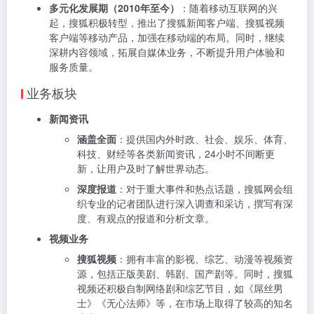
多元化发展期（2010年至今）
：随着移动互联网的兴
起，搜狐积极转型，推出了搜狐新闻客户端、搜狐视频
客户端等移动产品，加强在移动端的布局。同时，继续
深耕内容领域，拓展自媒体业务，不断提升用户体验和
服务质量。
业务板块
新闻资讯
涵盖全面
：提供国内外时政、社会、娱乐、体育、
科技、财经等各类新闻资讯，24小时不间断更
新，让用户及时了解世界动态。
深度报道
：对于重大事件和热点话题，搜狐网会组
织专业的记者团队进行深入调查和采访，撰写有深
度、有观点的报道和分析文章。
视频业务
搜狐视频
：拥有丰富的影视、综艺、动漫等视频资
源，包括正版美剧、韩剧、国产剧等。同时，搜狐
视频还积极自制网络剧和综艺节目，如《屌丝男
士》《无心法师》等，在市场上取得了较高的知名