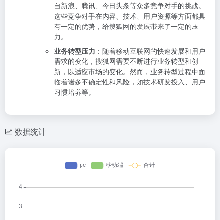
自新浪、腾讯、今日头条等众多竞争对手的挑战。
这些竞争对手在内容、技术、用户资源等方面都具
有一定的优势，给搜狐网的发展带来了一定的压
力。
业务转型压力
：随着移动互联网的快速发展和用户
需求的变化，搜狐网需要不断进行业务转型和创
新，以适应市场的变化。然而，业务转型过程中面
临着诸多不确定性和风险，如技术研发投入、用户
习惯培养等。
数据统计