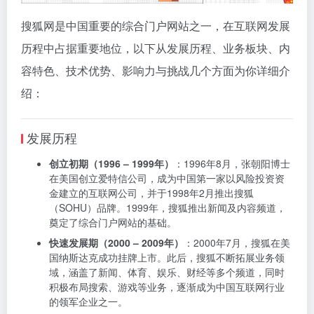
搜狐网是中国重要的综合门户网站之一，在互联网发展
历程中占据重要地位，以下从发展历程、业务板块、内
容特色、技术优势、影响力与挑战几个方面为你详细介
绍：
发展历程
创立初期（1996 – 1999年）
：1996年8月，张朝阳博士
在美国创立爱特信公司，成为中国第一家以风险投资资
金建立的互联网公司，并于1998年2月推出搜狐
（SOHU）品牌。1999年，搜狐推出新闻及内容频道，
奠定了综合门户网站的基础。
快速发展期（2000 – 2009年）
：2000年7月，搜狐在美
国纳斯达克成功挂牌上市。此后，搜狐不断拓展业务领
域，涵盖了新闻、体育、娱乐、财经等多个频道，同时
积极布局搜索、游戏等业务，逐渐成为中国互联网行业
的领军企业之一。