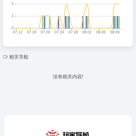
相关导航
没有相关内容!