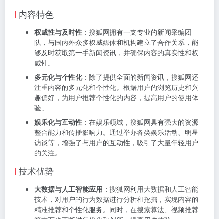
内容特色
权威性与及时性
：搜狐网拥有一支专业的新闻采编团
队，与国内外众多权威媒体和机构建立了合作关系，能
够及时获取第一手新闻资讯，并确保内容的真实性和权
威性。
多元化与个性化
：除了提供全面的新闻资讯，搜狐网还
注重内容的多元化和个性化。根据用户的浏览历史和兴
趣偏好，为用户推荐个性化的内容，提高用户的使用体
验。
娱乐化与互动性
：在娱乐领域，搜狐网具有强大的资源
整合能力和传播影响力。通过举办各类娱乐活动、明星
访谈等，增强了与用户的互动性，吸引了大量年轻用户
的关注。
技术优势
大数据与人工智能应用
：搜狐网利用大数据和人工智能
技术，对用户的行为数据进行分析和挖掘，实现内容的
精准推荐和个性化服务。同时，在搜索算法、视频推荐