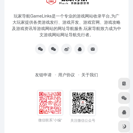
玩家导航GameLinks是一个专业的游戏网站收录平台,为广
大玩家提供各类游戏发行、游戏开发、游戏官网、游戏攻略
及游戏资讯等游戏网站的网址导航服务,玩家导航致力成为中
文游戏网站网址导航先行者。
友链申请
用户协议
关于我们
微信联系”小编“
关注微信公众号