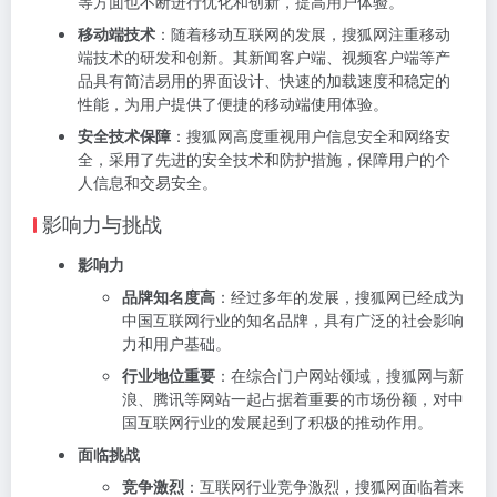
等方面也不断进行优化和创新，提高用户体验。
移动端技术
：随着移动互联网的发展，搜狐网注重移动
端技术的研发和创新。其新闻客户端、视频客户端等产
品具有简洁易用的界面设计、快速的加载速度和稳定的
性能，为用户提供了便捷的移动端使用体验。
安全技术保障
：搜狐网高度重视用户信息安全和网络安
全，采用了先进的安全技术和防护措施，保障用户的个
人信息和交易安全。
影响力与挑战
影响力
品牌知名度高
：经过多年的发展，搜狐网已经成为
中国互联网行业的知名品牌，具有广泛的社会影响
力和用户基础。
行业地位重要
：在综合门户网站领域，搜狐网与新
浪、腾讯等网站一起占据着重要的市场份额，对中
国互联网行业的发展起到了积极的推动作用。
面临挑战
竞争激烈
：互联网行业竞争激烈，搜狐网面临着来