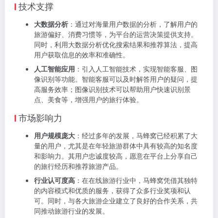
技术支撑
大数据分析
：通过对海量用户数据的分析，了解用户的
旅游偏好、消费习惯等，为平台的运营决策提供支持。
同时，利用大数据分析优化搜索结果和推荐算法，提高
用户获取信息的效率和准确性。
人工智能应用
：引入人工智能技术，实现智能客服、图
像识别等功能。智能客服可以及时解答用户的疑问，提
高服务效率；图像识别技术可以帮助用户快速识别景
点、美食等，增强用户的旅行体验。
市场影响力
用户规模庞大
：经过多年的发展，马蜂窝已经积累了大
量的用户，尤其是在年轻旅游群体中具有较高的知名度
和影响力。其用户忠诚度较高，愿意在平台上分享自己
的旅行经历和推荐旅游产品。
行业认可度高
：在在线旅游行业中，马蜂窝凭借其独特
的内容模式和优质的服务，获得了众多行业奖项和认
可。同时，与各大旅游企业建立了良好的合作关系，共
同推动旅游行业的发展。