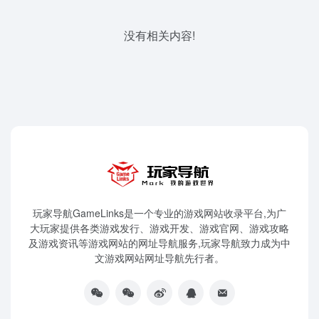
没有相关内容!
玩家导航GameLinks是一个专业的游戏网站收录平台,为广
大玩家提供各类游戏发行、游戏开发、游戏官网、游戏攻略
及游戏资讯等游戏网站的网址导航服务,玩家导航致力成为中
文游戏网站网址导航先行者。