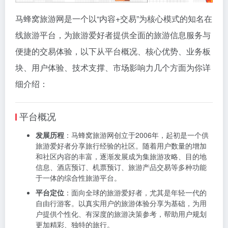
马蜂窝旅游网是一个以“内容+交易”为核心模式的知名在
线旅游平台，为旅游爱好者提供全面的旅游信息服务与
便捷的交易体验，以下从平台概况、核心优势、业务板
块、用户体验、技术支撑、市场影响力几个方面为你详
细介绍：
平台概况
发展历程
：马蜂窝旅游网创立于2006年，起初是一个供
旅游爱好者分享旅行经验的社区。随着用户数量的增加
和社区内容的丰富，逐渐发展成为集旅游攻略、目的地
信息、酒店预订、机票预订、旅游产品交易等多种功能
于一体的综合性旅游平台。
平台定位
：面向全球的旅游爱好者，尤其是年轻一代的
自由行游客。以真实用户的旅游体验分享为基础，为用
户提供个性化、有深度的旅游决策参考，帮助用户规划
更加精彩、独特的旅行。