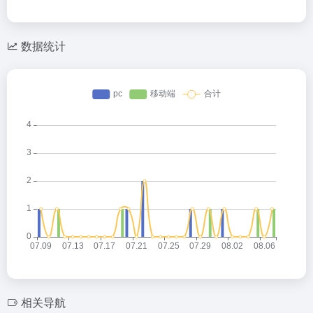
数据统计
相关导航