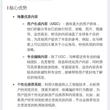
核心优势
海量优质内容
用户生成内容（UGC）
：拥有庞大的用户群体，
他们积极分享自己的旅行经历、攻略、照片、视频
等。这些真实、鲜活的内容涵盖了全球各个目的
地，为其他用户提供了丰富的参考。例如，在马蜂
窝上可以找到大量关于小众海岛、特色民宿的详细
攻略。
专业编辑内容
：除了UGC，马蜂窝还有专业的编
辑团队，负责整理、筛选和优化用户内容，同时撰
写高质量的旅游指南、专题报道等。这些内容具有
较高的权威性和专业性，能够帮助用户更好地了解
目的地信息。
个性化推荐系统
：利用大数据和人工智能技术，分析用
户的浏览历史、搜索关键词、收藏偏好等行为数据，为
用户提供个性化的旅游产品推荐和内容推送。比如，如
果用户经常浏览欧洲古堡相关的内容，平台会推荐包含
古堡游览的欧洲旅游线路。