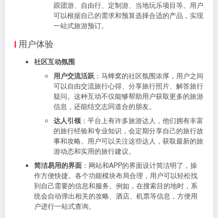
跟团游、自由行、定制游、当地玩乐项目等。用户
可以根据自己的需求和预算选择合适的产品，实现
一站式旅游预订。
用户体验
社区互动氛围
用户交流活跃
：马蜂窝的社区氛围浓厚，用户之间
可以自由交流旅行心得、分享旅行照片、解答旅行
疑问。这种互动不仅能够帮助用户获取更多的旅游
信息，还能结交志同道合的朋友。
达人引领
：平台上有许多旅游达人，他们拥有丰富
的旅行经验和专业知识，会定期分享自己的旅行故
事和攻略。用户可以关注这些达人，获取最新的旅
游动态和实用的旅行建议。
简洁易用的界面
：网站和APP的界面设计简洁明了，操
作方便快捷。各个功能模块布局合理，用户可以轻松找
到自己需要的信息和服务。例如，在搜索目的地时，系
统会自动弹出相关的攻略、酒店、机票等信息，方便用
户进行一站式查询。