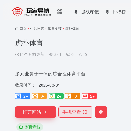
游戏印记
排行榜
首页
•
生活日常
•
体育竞技
•
虎扑体育
虎扑体育
11个月前更新
241
0
0
多元业务于一体的综合性体育平台
收录时间：
2025-08-31
2+
3-
2+
0
2+
打开网站
手机查看
体育竞技