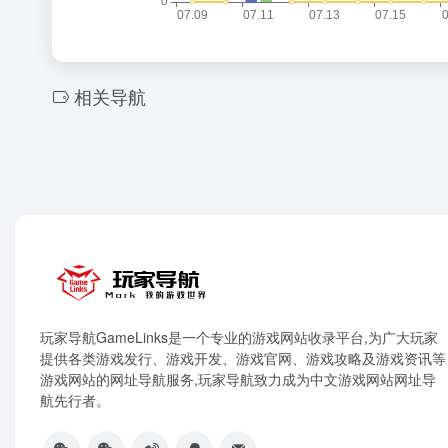
相关导航
玩家导航GameLinks是一个专业的游戏网站收录平台,为广大玩家
提供各类游戏发行、游戏开发、游戏官网、游戏攻略及游戏资讯等
游戏网站的网址导航服务,玩家导航致力成为中文游戏网站网址导
航先行者。