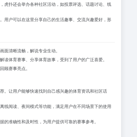
，虎扑还会举办各种社区活动，如投票评选、话题讨论、线
。用户可以在这里分享自己的生活趣事、交流兴趣爱好，形
画面清晰流畅，解说专业生动。
解读体育赛事、分享体育故事，受到了用户的广泛喜爱。
回顾赛事亮点。
荐。让用户能够快速找到自己感兴趣的体育资讯和社区话
离线阅读、夜间模式等功能，满足用户在不同场景下的使用
据的准确性和及时性，为用户提供可靠的赛事参考。