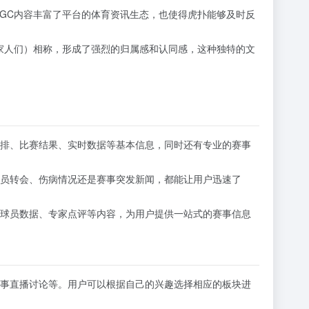
GC内容丰富了平台的体育资讯生态，也使得虎扑能够及时反
（家人们）相称，形成了强烈的归属感和认同感，这种独特的文
安排、比赛结果、实时数据等基本信息，同时还有专业的赛事
员转会、伤病情况还是赛事突发新闻，都能让用户迅速了
、球员数据、专家点评等内容，为用户提供一站式的赛事信息
事直播讨论等。用户可以根据自己的兴趣选择相应的板块进