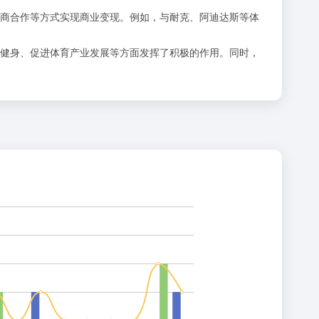
商合作等方式实现商业变现。例如，与耐克、阿迪达斯等体
健身、促进体育产业发展等方面发挥了积极的作用。同时，