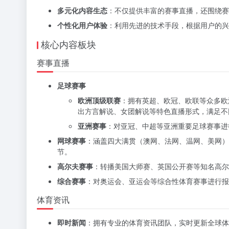
多元化内容生态
：不仅提供丰富的赛事直播，还围绕赛
个性化用户体验
：利用先进的技术手段，根据用户的兴
核心内容板块
赛事直播
足球赛事
欧洲顶级联赛
：拥有英超、欧冠、欧联等众多欧
出方言解说、女团解说等特色直播形式，满足不
亚洲赛事
：对亚冠、中超等亚洲重要足球赛事进
网球赛事
：涵盖四大满贯（澳网、法网、温网、美网）
节。
高尔夫赛事
：转播美国大师赛、英国公开赛等知名高尔
综合赛事
：对奥运会、亚运会等综合性体育赛事进行
体育资讯
即时新闻
：拥有专业的体育资讯团队，实时更新全球体