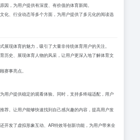
原因，为用户提供有深度、有价值的体育新闻。
文化、行业动态等多个方面，为用户提供了多元化的阅读选
式展现体育的魅力，吸引了大量非传统体育用户的关注。
育历史、展现体育人物的风采，让用户更深入地了解体育文
顾赛事亮点。
为用户提供稳定的观看体验。同时，支持多终端适配，用户
推荐。让用户能够快速找到自己感兴趣的内容，提高用户发
还开发了虚拟形象互动、AR特效等创新功能，为用户带来全