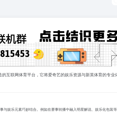
造的互联网体育平台，它将爱奇艺的娱乐资源与新英体育的专业
事与娱乐元素巧妙结合。例如在赛事转播中融入明星解说、娱乐化包装等