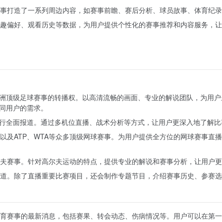
事打造了一系列周边内容，如赛事前瞻、赛后分析、球员故事、体育纪录
趣偏好、观看历史等数据，为用户提供个性化的赛事推荐和内容服务，让
洲顶级足球赛事的转播权。以高清流畅的画面、专业的解说团队，为用户
同用户的需求。
行全面报道。通过多机位直播、战术分析等方式，让用户更深入地了解比
以及ATP、WTA等众多顶级网球赛事。为用户提供全方位的网球赛事直
夫赛事。针对高尔夫运动的特点，提供专业的解说和赛事分析，让用户更
报道。除了直播重要比赛项目，还会制作专题节目，介绍赛事历史、参赛选
育赛事的最新消息，包括赛果、转会动态、伤病情况等。用户可以在第一