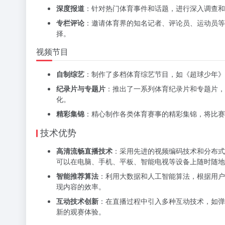
深度报道
：针对热门体育事件和话题，进行深入调查和
专栏评论
：邀请体育界的知名记者、评论员、运动员等
择。
视频节目
自制综艺
：制作了多档体育综艺节目，如《超球少年
纪录片与专题片
：推出了一系列体育纪录片和专题片，
化。
精彩集锦
：精心制作各类体育赛事的精彩集锦，将比赛
技术优势
高清流畅直播技术
：采用先进的视频编码技术和分布式
可以在电脑、手机、平板、智能电视等设备上随时随地
智能推荐算法
：利用大数据和人工智能算法，根据用户
现内容的效率。
互动技术创新
：在直播过程中引入多种互动技术，如弹
新的观赛体验。