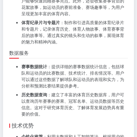
户能够快速回顾赛事亮点。此外，还会收集赛事背后的
花絮故事，如运动员的赛前准备、赛场趣事等，为用户
呈现更加丰富的体育内容。
体育纪录片与专题片
：制作和引进高质量的体育纪录片
和专题片，记录体育历史、体育人物故事、体育赛事背
后的故事等。通过真实的镜头和生动的叙事，展现体育
的魅力和精神内涵。
数据服务
赛事数据统计
：提供详细的赛事数据统计信息，包括球
队和运动员的比赛数据、技术统计、排名情况等。用户
可以通过这些数据了解球队和运动员的表现和实力，为
分析和预测比赛结果提供参考。
历史数据查询
：建立了丰富的体育历史数据库，用户可
以查询历年赛事的赛果、冠军名单、运动员数据等历史
信息。这对于研究体育历史、了解体育发展趋势具有重
要的价值。
技术优势
个性化推荐
：利用大数据和人工智能算法，根据用户的