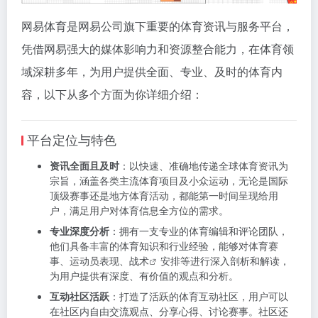
网易体育是网易公司旗下重要的体育资讯与服务平台，
凭借网易强大的媒体影响力和资源整合能力，在体育领
域深耕多年，为用户提供全面、专业、及时的体育内
容，以下从多个方面为你详细介绍：
平台定位与特色
资讯全面且及时
：以快速、准确地传递全球体育资讯为
宗旨，涵盖各类主流体育项目及小众运动，无论是国际
顶级赛事还是地方体育活动，都能第一时间呈现给用
户，满足用户对体育信息全方位的需求。
专业深度分析
：拥有一支专业的体育编辑和评论团队，
他们具备丰富的体育知识和行业经验，能够对体育赛
事、运动员表现、
战术
安排等进行深入剖析和解读，
为用户提供有深度、有价值的观点和分析。
互动社区活跃
：打造了活跃的体育互动社区，用户可以
在社区内自由交流观点、分享心得、讨论赛事。社区还